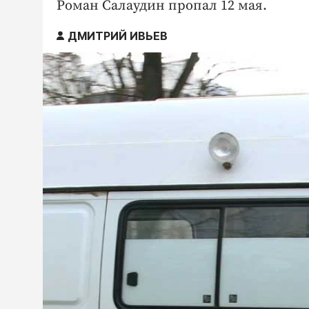
Роман Салаудин пропал 12 мая.
ДМИТРИЙ ИВЬЕВ