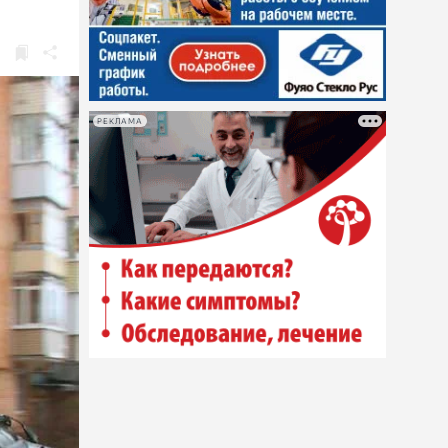
РЕКЛАМА