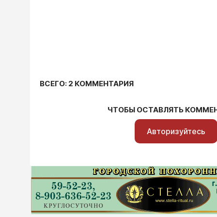
ВСЕГО: 2 КОММЕНТАРИЯ
ЧТОБЫ ОСТАВЛЯТЬ КОММЕ
Авторизуйтесь