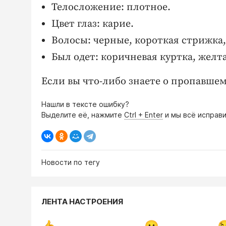
Телосложение: плотное.
Цвет глаз: карие.
Волосы: черные, короткая стрижка,
Был одет: коричневая куртка, желт
Если вы что-либо знаете о пропавше
Нашли в тексте ошибку?
Выделите её, нажмите
Ctrl + Enter
и мы всё исправи
Новости по тегу
ЛЕНТА НАСТРОЕНИЯ