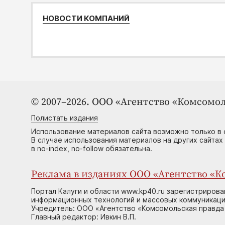
НОВОСТИ КОМПАНИЙ
© 2007–2026. ООО «Агентство «Комсомол
Полистать издания
Использование материалов сайта возможно только в 
В случае использования материалов на других сайтах
в no-index, no-follow обязательна.
Реклама в изданиях ООО «Агентство «Ко
Портал Калуги и области www.kp40.ru зарегистрирова
информационных технологий и массовых коммуникаций
Учредитель: ООО «Агентство «Комсомольская правда 
Главный редактор: Ивкин В.П.