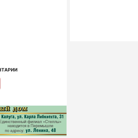
НТАРИИ