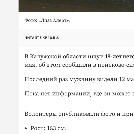
Фото: «Лиза Алерт».
ЧИТАЙТЕ KP40.RU:
В Калужской области ищут
48-летне
мая, об этом сообщили в поисково-сп
Последний раз мужчину видели 12 мая
Пока нет информации, где он может 
Волонтеры опубликовали фото и при
Рост: 183 см.