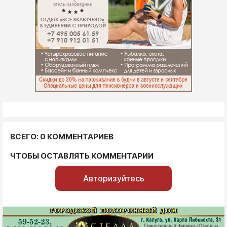
ВСЕГО: 0 КОММЕНТАРИЕВ
ЧТОБЫ ОСТАВЛЯТЬ КОММЕНТАРИИ
Авторизуйтесь