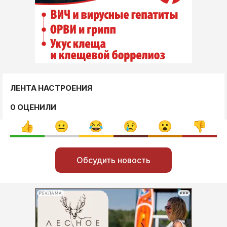
ЛЕНТА НАСТРОЕНИЯ
0 ОЦЕНИЛИ
Обсудить новость
РЕКЛАМА