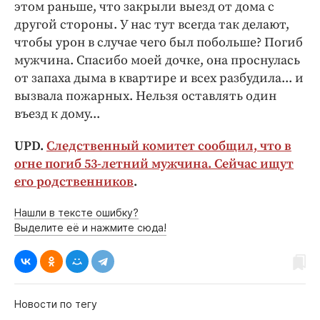
этом раньше, что закрыли выезд от дома с
другой стороны. У нас тут всегда так делают,
чтобы урон в случае чего был побольше? Погиб
мужчина. Спасибо моей дочке, она проснулась
от запаха дыма в квартире и всех разбудила... и
вызвала пожарных. Нельзя оставлять один
въезд к дому...
UPD.
Следственный комитет сообщил, что в
огне погиб 53-летний мужчина. Сейчас ищут
его родственников
.
Нашли в тексте ошибку?
Выделите её и нажмите сюда!
Новости по тегу