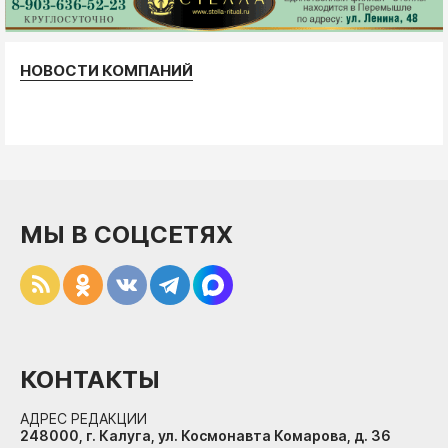
НОВОСТИ КОМПАНИЙ
МЫ В СОЦСЕТЯХ
КОНТАКТЫ
АДРЕС РЕДАКЦИИ
248000, г. Калуга, ул. Космонавта Комарова, д. 36