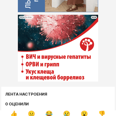
РЕКЛАМА
ЛЕНТА НАСТРОЕНИЯ
0 ОЦЕНИЛИ