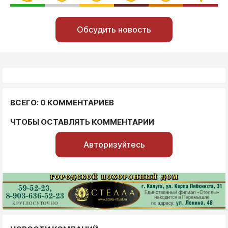
Обсудить новость
ВСЕГО: 0 КОММЕНТАРИЕВ
ЧТОБЫ ОСТАВЛЯТЬ КОММЕНТАРИИ
Авторизуйтесь