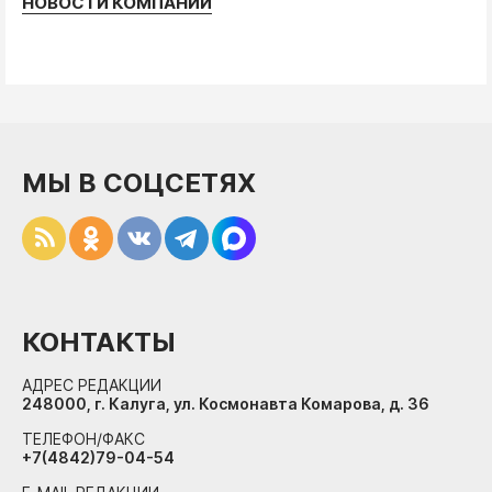
НОВОСТИ КОМПАНИЙ
МЫ В СОЦСЕТЯХ
КОНТАКТЫ
АДРЕС РЕДАКЦИИ
248000, г. Калуга, ул. Космонавта Комарова, д. 36
ТЕЛЕФОН/ФАКС
+7(4842)79-04-54