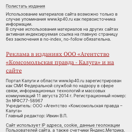
Полистать издания
Использование материалов сайта возможно только в
случае упоминания www.kp40.ru как первоисточника
информации.
В случае использования материалов на других сайтах
активная индексируемая ссылка на главную страницу
без заключения в no-index, no-follow обязательна.
Реклама в изданиях ООО «Агентство
«Комсомольская правда - Калуга» и на
сайте
Портал Калуги и области www.kp40.ru зарегистрирован
как СМИ Федеральной службой по надзору в сфере
связи, информационных технологий и массовых
коммуникаций 11 августа 2014 г. Регистрационный номер:
Эл №ФС77-58967
Учредитель: ООО «Агентство «Комсомольская правда –
Калуга»
Главный редактор: Ивкин В.П.
Сайт использует IP адреса, cookie, данные геолокации
Пользователей сайта, а также счетчики Яндекс.Метрика,