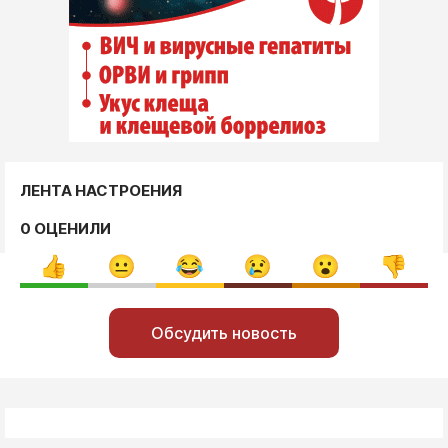
ЛЕНТА НАСТРОЕНИЯ
0 ОЦЕНИЛИ
Обсудить новость