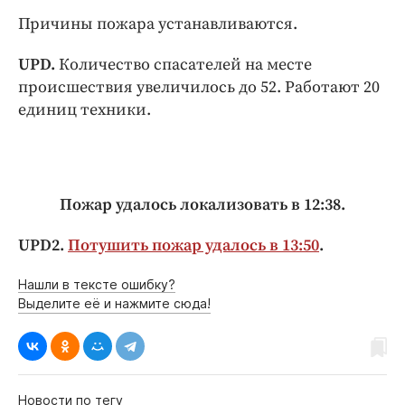
Причины пожара устанавливаются.
UPD.
Количество спасателей на месте
происшествия увеличилось до 52. Работают 20
единиц техники.
Пожар удалось локализовать в 12:38.
UPD2.
Потушить пожар удалось в 13:50
.
Нашли в тексте ошибку?
Выделите её и нажмите сюда!
Новости по тегу