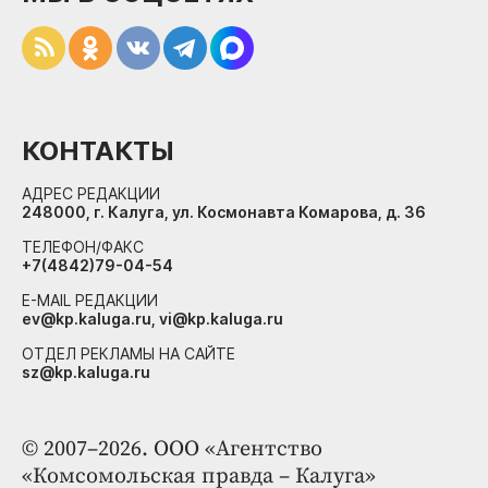
КОНТАКТЫ
АДРЕС РЕДАКЦИИ
248000, г. Калуга, ул. Космонавта Комарова, д. 36
ТЕЛЕФОН/ФАКС
+7(4842)79-04-54
E-MAIL РЕДАКЦИИ
ev@kp.kaluga.ru, vi@kp.kaluga.ru
ОТДЕЛ РЕКЛАМЫ НА САЙТЕ
sz@kp.kaluga.ru
© 2007–2026. ООО «Агентство
«Комсомольская правда – Калуга»