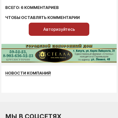
ВСЕГО: 6 КОММЕНТАРИЕВ
ЧТОБЫ ОСТАВЛЯТЬ КОММЕНТАРИИ
Авторизуйтесь
НОВОСТИ КОМПАНИЙ
МЫ В СОЦСЕТЯХ