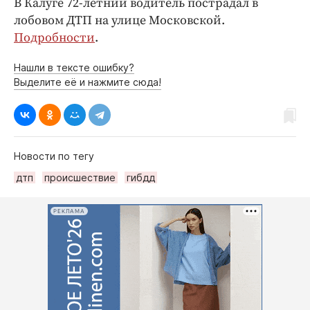
В Калуге 72-летний водитель пострадал в
лобовом ДТП на улице Московской.
Подробности
.
Нашли в тексте ошибку?
Выделите её и нажмите сюда!
Новости по тегу
дтп
происшествие
гибдд
РЕКЛАМА