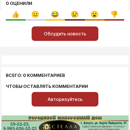
0 ОЦЕНИЛИ
Обсудить новость
ВСЕГО: 0 КОММЕНТАРИЕВ
ЧТОБЫ ОСТАВЛЯТЬ КОММЕНТАРИИ
Авторизуйтесь