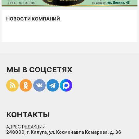
НОВОСТИ КОМПАНИЙ
МЫ В СОЦСЕТЯХ
КОНТАКТЫ
АДРЕС РЕДАКЦИИ
248000, г. Калуга, ул. Космонавта Комарова, д. 36