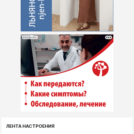
РЕКЛАМА
ЛЕНТА НАСТРОЕНИЯ