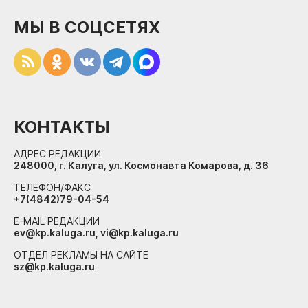
МЫ В СОЦСЕТЯХ
КОНТАКТЫ
АДРЕС РЕДАКЦИИ
248000, г. Калуга, ул. Космонавта Комарова, д. 36
ТЕЛЕФОН/ФАКС
+7(4842)79-04-54
E-MAIL РЕДАКЦИИ
ev@kp.kaluga.ru, vi@kp.kaluga.ru
ОТДЕЛ РЕКЛАМЫ НА САЙТЕ
sz@kp.kaluga.ru