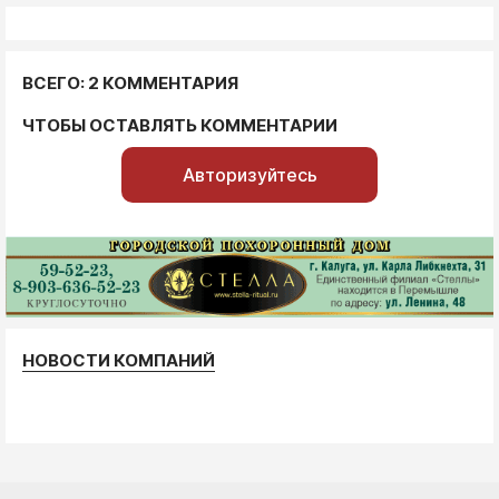
ВСЕГО: 2 КОММЕНТАРИЯ
ЧТОБЫ ОСТАВЛЯТЬ КОММЕНТАРИИ
Авторизуйтесь
НОВОСТИ КОМПАНИЙ