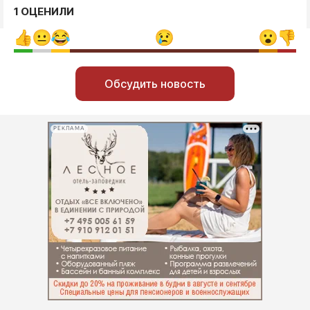
1 ОЦЕНИЛИ
Обсудить новость
РЕКЛАМА