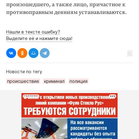
произошедшего, а также лицо, причастное к
противоправным деяниям устанавливаются.
Нашли в тексте ошибку?
Выделите её и нажмите сюда!
Новости по тегу
происшествие
криминал
полиция
РЕКЛАМА