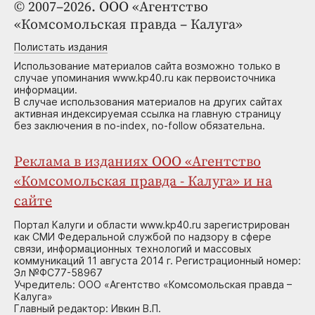
© 2007–2026. ООО «Агентство
«Комсомольская правда – Калуга»
Полистать издания
Использование материалов сайта возможно только в
случае упоминания www.kp40.ru как первоисточника
информации.
В случае использования материалов на других сайтах
активная индексируемая ссылка на главную страницу
без заключения в no-index, no-follow обязательна.
Реклама в изданиях ООО «Агентство
«Комсомольская правда - Калуга» и на
сайте
Портал Калуги и области www.kp40.ru зарегистрирован
как СМИ Федеральной службой по надзору в сфере
связи, информационных технологий и массовых
коммуникаций 11 августа 2014 г. Регистрационный номер:
Эл №ФС77-58967
Учредитель: ООО «Агентство «Комсомольская правда –
Калуга»
Главный редактор: Ивкин В.П.