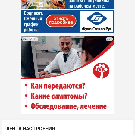
РЕКЛАМА
ЛЕНТА НАСТРОЕНИЯ