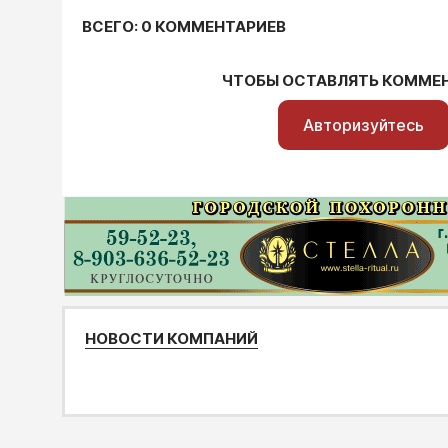
ВСЕГО: 0 КОММЕНТАРИЕВ
ЧТОБЫ ОСТАВЛЯТЬ КОММЕ
Авторизуйтесь
НОВОСТИ КОМПАНИЙ