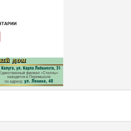
НТАРИИ