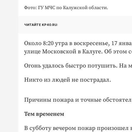
Фото: ГУ МЧС по Калужской области.
ЧИТАЙТЕ KP40.RU:
Около 8:20 утра в воскресенье, 17 ян
улице Московской в Калуге. Об этом 
Огонь удалось быстро потушить. На м
Никто из людей не пострадал.
Причины пожара и точные обстоятель
Тем временем
В субботу вечером пожар произошел в