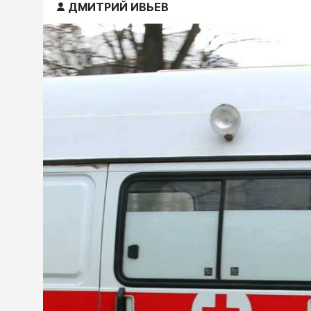
ДМИТРИЙ ИВЬЕВ