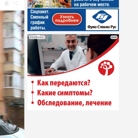
РЕКЛАМА