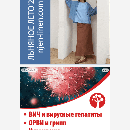
РЕКЛАМА