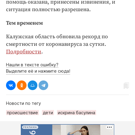
помощь оказана, принесены извинения, и
ситуация полностью разрешена.
Тем временем
Калужская область обновила рекорд по
смертности от коронавируса за сутки.
Подробности
.
Нашли в тексте ошибку?
Выделите её и нажмите сюда!
Новости по тегу
происшествие
дети
искрина басулина
РЕКЛАМА