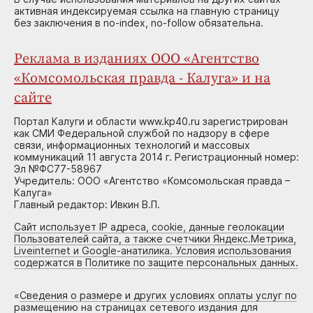
активная индексируемая ссылка на главную страницу
без заключения в no-index, no-follow обязательна.
Реклама в изданиях ООО «Агентство
«Комсомольская правда - Калуга» и на
сайте
Портал Калуги и области www.kp40.ru зарегистрирован
как СМИ Федеральной службой по надзору в сфере
связи, информационных технологий и массовых
коммуникаций 11 августа 2014 г. Регистрационный номер:
Эл №ФС77-58967
Учредитель: ООО «Агентство «Комсомольская правда –
Калуга»
Главный редактор: Ивкин В.П.
Сайт использует IP адреса, cookie, данные геолокации
Пользователей сайта, а также счетчики Яндекс.Метрика,
Liveinternet и Google-анатилика. Условия использования
содержатся в Политике по защите персональных данных.
«
Сведения о размере и других условиях оплаты услуг по
размещению на страницах сетевого издания для