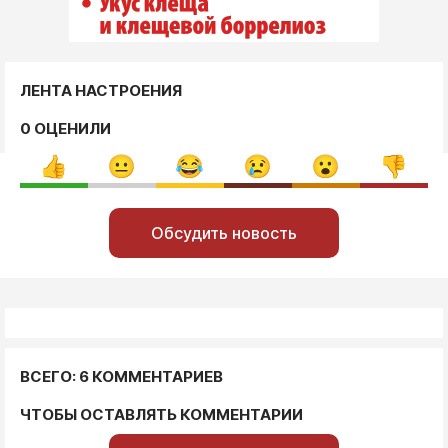
ЛЕНТА НАСТРОЕНИЯ
0 ОЦЕНИЛИ
Обсудить новость
ВСЕГО: 6 КОММЕНТАРИЕВ
ЧТОБЫ ОСТАВЛЯТЬ КОММЕНТАРИИ