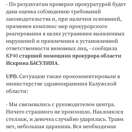
- По результатам проверки прокуратурой будет
дана оценка соблюдению требований
законодательства и, при наличии оснований,
применен комплекс мер прокурорского
реагирования в целях устранения выявленных
нарушений и привлечения к установленной
ответственности виновных лиц, - сообщила
KP40
старший помощник прокурора области
Искрина БАСУЛИНА
.
UPD.
Ситуацию также прокомментировали в
министерстве здравоохранения Калужской
области:
- Мы связывались с руководителем центра.
Ничего страшного не произошло. Наклонился
стеллаж, и девочка случайно ударилась. Травм
нет, небольшая царапина. Вся необходимая