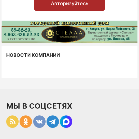
Авторизуйтесь
НОВОСТИ КОМПАНИЙ
МЫ В СОЦСЕТЯХ