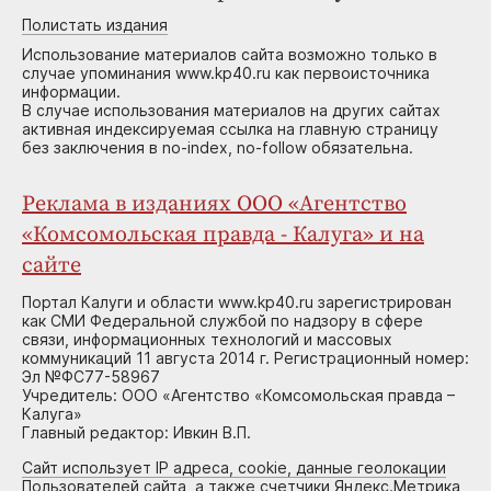
Полистать издания
Использование материалов сайта возможно только в
случае упоминания www.kp40.ru как первоисточника
информации.
В случае использования материалов на других сайтах
активная индексируемая ссылка на главную страницу
без заключения в no-index, no-follow обязательна.
Реклама в изданиях ООО «Агентство
«Комсомольская правда - Калуга» и на
сайте
Портал Калуги и области www.kp40.ru зарегистрирован
как СМИ Федеральной службой по надзору в сфере
связи, информационных технологий и массовых
коммуникаций 11 августа 2014 г. Регистрационный номер:
Эл №ФС77-58967
Учредитель: ООО «Агентство «Комсомольская правда –
Калуга»
Главный редактор: Ивкин В.П.
Сайт использует IP адреса, cookie, данные геолокации
Пользователей сайта, а также счетчики Яндекс.Метрика,