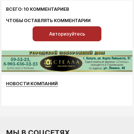
ВСЕГО: 10 КОММЕНТАРИЕВ
ЧТОБЫ ОСТАВЛЯТЬ КОММЕНТАРИИ
Авторизуйтесь
НОВОСТИ КОМПАНИЙ
МЫ В СОЦСЕТЯХ