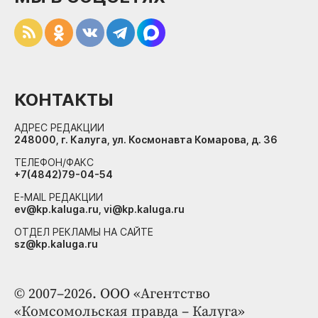
КОНТАКТЫ
АДРЕС РЕДАКЦИИ
248000, г. Калуга, ул. Космонавта Комарова, д. 36
ТЕЛЕФОН/ФАКС
+7(4842)79-04-54
E-MAIL РЕДАКЦИИ
ev@kp.kaluga.ru, vi@kp.kaluga.ru
ОТДЕЛ РЕКЛАМЫ НА САЙТЕ
sz@kp.kaluga.ru
© 2007–2026. ООО «Агентство
«Комсомольская правда – Калуга»