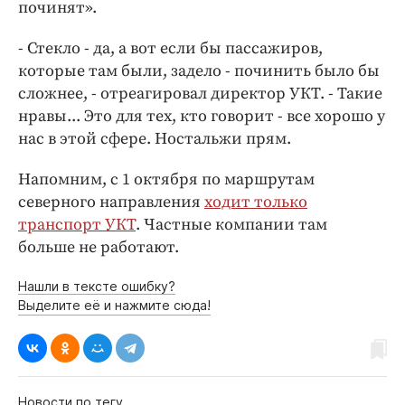
починят».
- Стекло - да, а вот если бы пассажиров,
которые там были, задело - починить было бы
сложнее, - отреагировал директор УКТ. - Такие
нравы... Это для тех, кто говорит - все хорошо у
нас в этой сфере. Ностальжи прям.
Напомним, с 1 октября по маршрутам
северного направления
ходит только
транспорт УКТ
. Частные компании там
больше не работают.
Нашли в тексте ошибку?
Выделите её и нажмите сюда!
Новости по тегу