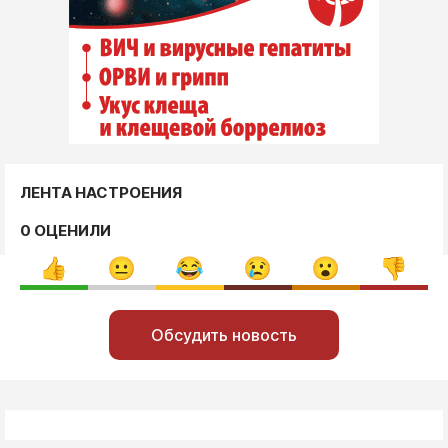
ЛЕНТА НАСТРОЕНИЯ
0 ОЦЕНИЛИ
Обсудить новость