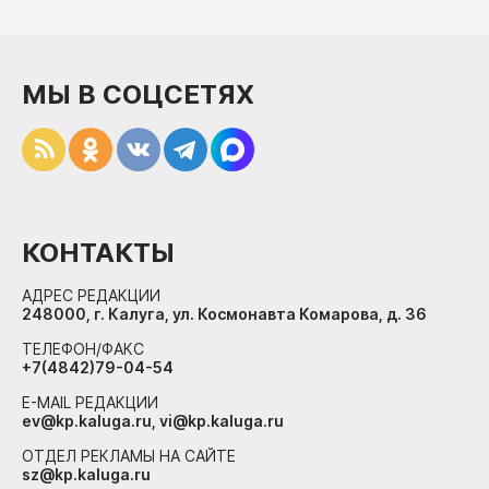
МЫ В СОЦСЕТЯХ
КОНТАКТЫ
АДРЕС РЕДАКЦИИ
248000, г. Калуга, ул. Космонавта Комарова, д. 36
ТЕЛЕФОН/ФАКС
+7(4842)79-04-54
E-MAIL РЕДАКЦИИ
ev@kp.kaluga.ru, vi@kp.kaluga.ru
ОТДЕЛ РЕКЛАМЫ НА САЙТЕ
sz@kp.kaluga.ru