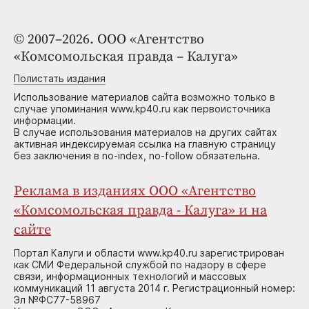
© 2007–2026. ООО «Агентство
«Комсомольская правда – Калуга»
Полистать издания
Использование материалов сайта возможно только в
случае упоминания www.kp40.ru как первоисточника
информации.
В случае использования материалов на других сайтах
активная индексируемая ссылка на главную страницу
без заключения в no-index, no-follow обязательна.
Реклама в изданиях ООО «Агентство
«Комсомольская правда - Калуга» и на
сайте
Портал Калуги и области www.kp40.ru зарегистрирован
как СМИ Федеральной службой по надзору в сфере
связи, информационных технологий и массовых
коммуникаций 11 августа 2014 г. Регистрационный номер:
Эл №ФС77-58967