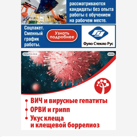
РЕКЛАМА