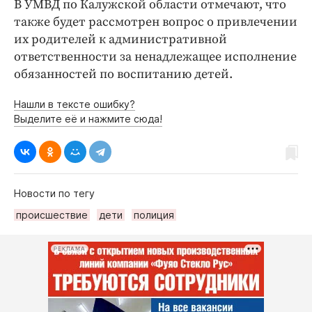
В УМВД по Калужской области отмечают, что
также будет рассмотрен вопрос о привлечении
их родителей к административной
ответственности за ненадлежащее исполнение
обязанностей по воспитанию детей.
Нашли в тексте ошибку?
Выделите её и нажмите сюда!
Новости по тегу
происшествие
дети
полиция
РЕКЛАМА