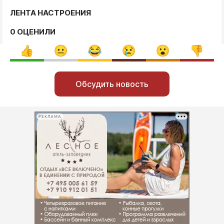
ЛЕНТА НАСТРОЕНИЯ
0 ОЦЕНИЛИ
Обсудить новость
РЕКЛАМА