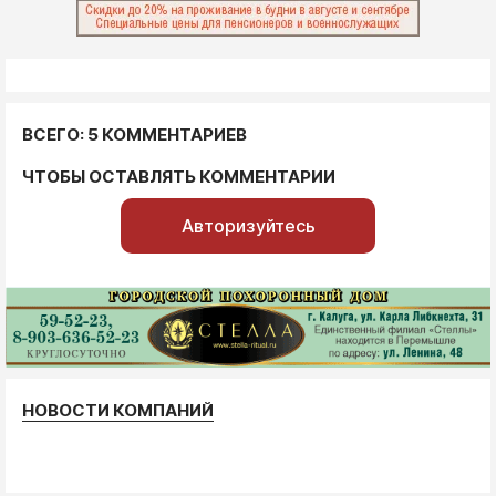
ВСЕГО: 5 КОММЕНТАРИЕВ
ЧТОБЫ ОСТАВЛЯТЬ КОММЕНТАРИИ
Авторизуйтесь
НОВОСТИ КОМПАНИЙ