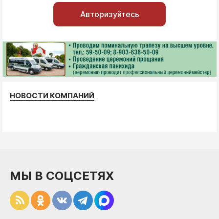
Авторизуйтесь
НОВОСТИ КОМПАНИЙ
МЫ В СОЦСЕТЯХ