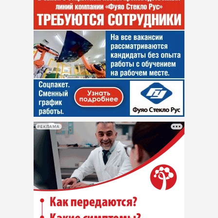
РЕКЛАМА