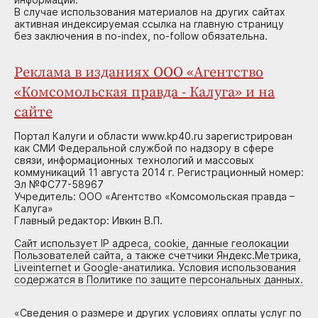
В случае использования материалов на других сайтах
активная индексируемая ссылка на главную страницу
без заключения в no-index, no-follow обязательна.
Реклама в изданиях ООО «Агентство
«Комсомольская правда - Калуга» и на
сайте
Портал Калуги и области www.kp40.ru зарегистрирован
как СМИ Федеральной службой по надзору в сфере
связи, информационных технологий и массовых
коммуникаций 11 августа 2014 г. Регистрационный номер:
Эл №ФС77-58967
Учредитель: ООО «Агентство «Комсомольская правда –
Калуга»
Главный редактор: Ивкин В.П.
Сайт использует IP адреса, cookie, данные геолокации
Пользователей сайта, а также счетчики Яндекс.Метрика,
Liveinternet и Google-анатилика. Условия использования
содержатся в Политике по защите персональных данных.
«
Сведения о размере и других условиях оплаты услуг по