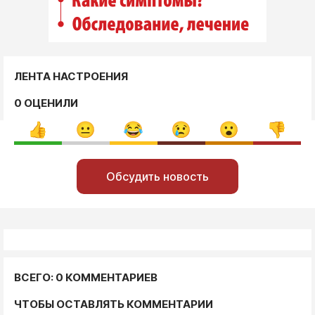
ЛЕНТА НАСТРОЕНИЯ
0 ОЦЕНИЛИ
Обсудить новость
ВСЕГО: 0 КОММЕНТАРИЕВ
ЧТОБЫ ОСТАВЛЯТЬ КОММЕНТАРИИ