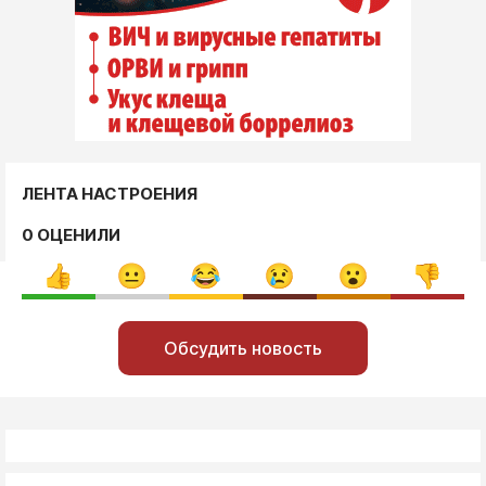
ЛЕНТА НАСТРОЕНИЯ
0 ОЦЕНИЛИ
Обсудить новость