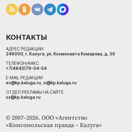
КОНТАКТЫ
АДРЕС РЕДАКЦИИ
248000, г. Калуга, ул. Космонавта Комарова, д. 36
ТЕЛЕФОН/ФАКС
+7(4842)79-04-54
E-MAIL РЕДАКЦИИ
ev@kp.kaluga.ru, vi@kp.kaluga.ru
ОТДЕЛ РЕКЛАМЫ НА САЙТЕ
sz@kp.kaluga.ru
© 2007–2026. ООО «Агентство
«Комсомольская правда – Калуга»