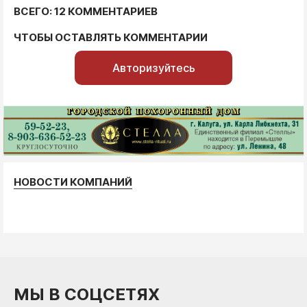
ВСЕГО: 12 КОММЕНТАРИЕВ
ЧТОБЫ ОСТАВЛЯТЬ КОММЕНТАРИИ
Авторизуйтесь
НОВОСТИ КОМПАНИЙ
МЫ В СОЦСЕТЯХ