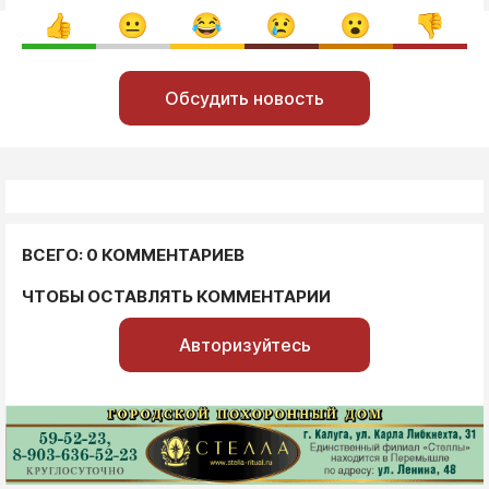
Обсудить новость
ВСЕГО: 0 КОММЕНТАРИЕВ
ЧТОБЫ ОСТАВЛЯТЬ КОММЕНТАРИИ
Авторизуйтесь