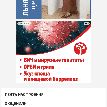
РЕКЛАМА
ЛЕНТА НАСТРОЕНИЯ
0 ОЦЕНИЛИ