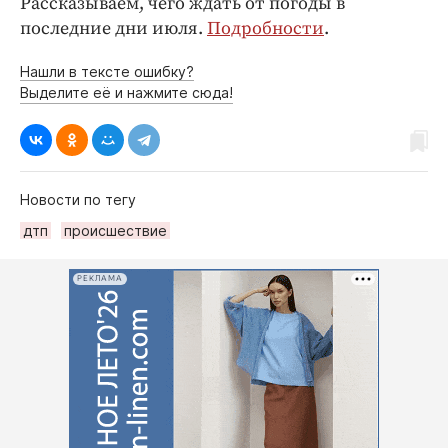
Рассказываем, чего ждать от погоды в
последние дни июля.
Подробности
.
Нашли в тексте ошибку?
Выделите её и нажмите сюда!
Новости по тегу
дтп
происшествие
РЕКЛАМА