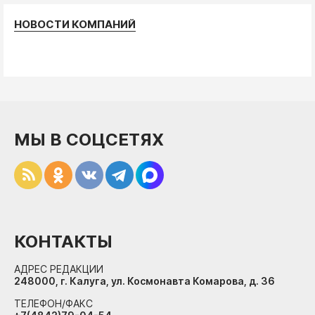
НОВОСТИ КОМПАНИЙ
МЫ В СОЦСЕТЯХ
КОНТАКТЫ
АДРЕС РЕДАКЦИИ
248000, г. Калуга, ул. Космонавта Комарова, д. 36
ТЕЛЕФОН/ФАКС