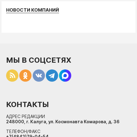
НОВОСТИ КОМПАНИЙ
МЫ В СОЦСЕТЯХ
КОНТАКТЫ
АДРЕС РЕДАКЦИИ
248000, г. Калуга, ул. Космонавта Комарова, д. 36
ТЕЛЕФОН/ФАКС
+7(4842)79-04-54