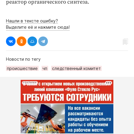
реактор органического синтеза.
Нашли в тексте ошибку?
Выделите её и нажмите сюда!
Новости по тегу
происшествие
чп
следственный комитет
РЕКЛАМА