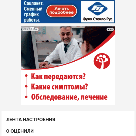
РЕКЛАМА
ЛЕНТА НАСТРОЕНИЯ
0 ОЦЕНИЛИ