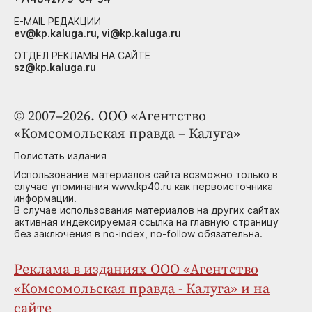
E-MAIL РЕДАКЦИИ
ev@kp.kaluga.ru, vi@kp.kaluga.ru
ОТДЕЛ РЕКЛАМЫ НА САЙТЕ
sz@kp.kaluga.ru
© 2007–2026. ООО «Агентство
«Комсомольская правда – Калуга»
Полистать издания
Использование материалов сайта возможно только в
случае упоминания www.kp40.ru как первоисточника
информации.
В случае использования материалов на других сайтах
активная индексируемая ссылка на главную страницу
без заключения в no-index, no-follow обязательна.
Реклама в изданиях ООО «Агентство
«Комсомольская правда - Калуга» и на
сайте