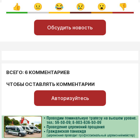
Обсудить новость
ВСЕГО: 6 КОММЕНТАРИЕВ
ЧТОБЫ ОСТАВЛЯТЬ КОММЕНТАРИИ
Авторизуйтесь