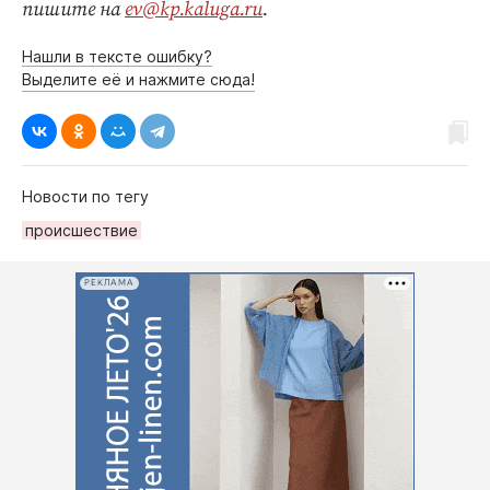
пишите на
ev@kp.kaluga.ru
.
Нашли в тексте ошибку?
Выделите её и нажмите сюда!
Новости по тегу
происшествие
РЕКЛАМА