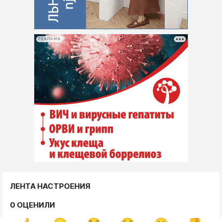
РЕКЛАМА
ЛЕНТА НАСТРОЕНИЯ
0 ОЦЕНИЛИ