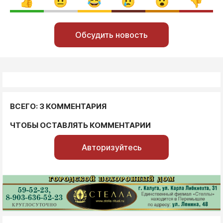
Обсудить новость
ВСЕГО: 3 КОММЕНТАРИЯ
ЧТОБЫ ОСТАВЛЯТЬ КОММЕНТАРИИ
Авторизуйтесь