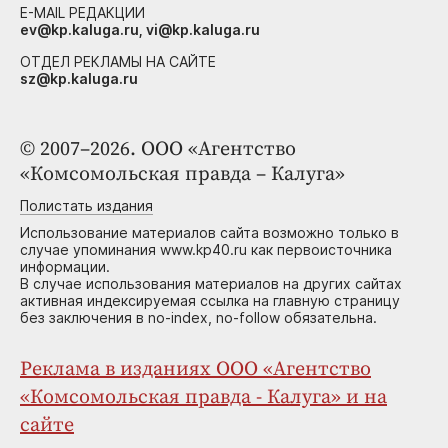
E-MAIL РЕДАКЦИИ
ev@kp.kaluga.ru, vi@kp.kaluga.ru
ОТДЕЛ РЕКЛАМЫ НА САЙТЕ
sz@kp.kaluga.ru
© 2007–2026. ООО «Агентство
«Комсомольская правда – Калуга»
Полистать издания
Использование материалов сайта возможно только в
случае упоминания www.kp40.ru как первоисточника
информации.
В случае использования материалов на других сайтах
активная индексируемая ссылка на главную страницу
без заключения в no-index, no-follow обязательна.
Реклама в изданиях ООО «Агентство
«Комсомольская правда - Калуга» и на
сайте