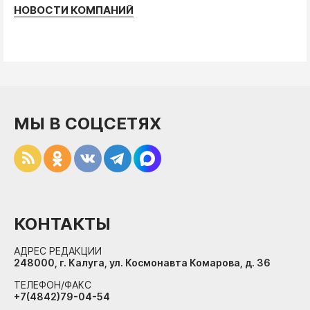
НОВОСТИ КОМПАНИЙ
МЫ В СОЦСЕТЯХ
КОНТАКТЫ
АДРЕС РЕДАКЦИИ
248000, г. Калуга, ул. Космонавта Комарова, д. 36
ТЕЛЕФОН/ФАКС
+7(4842)79-04-54