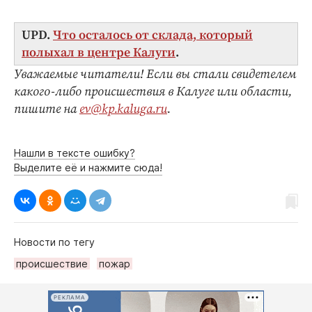
UPD.
Что осталось от склада, который
полыхал в центре Калуги
.
Уважаемые читатели! Если вы стали свидетелем
какого-либо происшествия в Калуге или области,
пишите на
ev@kp.kaluga.ru
.
Нашли в тексте ошибку?
Выделите её и нажмите сюда!
Новости по тегу
происшествие
пожар
РЕКЛАМА