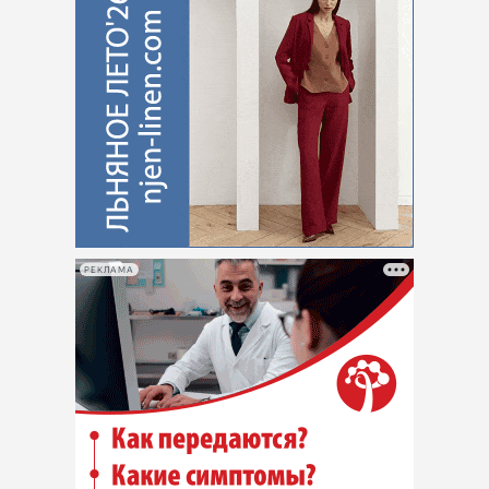
РЕКЛАМА