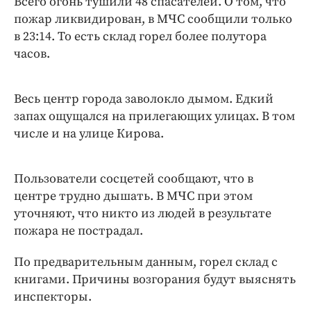
Всего огонь тушили 48 спасателей. О том, что
пожар ликвидирован, в МЧС сообщили только
в 23:14. То есть склад горел более полутора
часов.
Весь центр города заволокло дымом. Едкий
запах ощущался на прилегающих улицах. В том
числе и на улице Кирова.
Пользователи сосцетей сообщают, что в
центре трудно дышать. В МЧС при этом
уточняют, что никто из людей в результате
пожара не пострадал.
По предварительным данным, горел склад с
книгами. Причины возгорания будут выяснять
инспекторы.