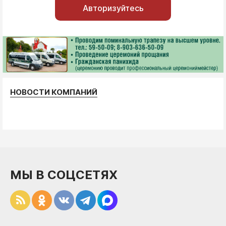
Авторизуйтесь
НОВОСТИ КОМПАНИЙ
МЫ В СОЦСЕТЯХ