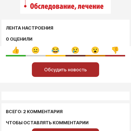
ЛЕНТА НАСТРОЕНИЯ
0 ОЦЕНИЛИ
Обсудить новость
ВСЕГО: 2 КОММЕНТАРИЯ
ЧТОБЫ ОСТАВЛЯТЬ КОММЕНТАРИИ