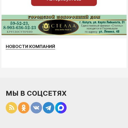
НОВОСТИ КОМПАНИЙ
МЫ В СОЦСЕТЯХ