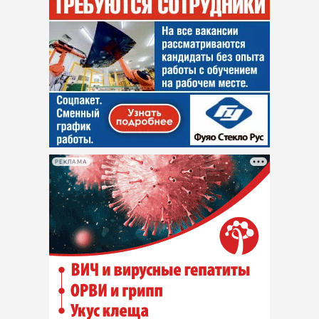
РЕКЛАМА