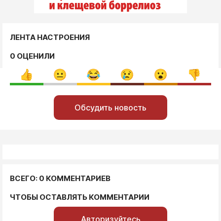
ЛЕНТА НАСТРОЕНИЯ
0 ОЦЕНИЛИ
Обсудить новость
ВСЕГО: 0 КОММЕНТАРИЕВ
ЧТОБЫ ОСТАВЛЯТЬ КОММЕНТАРИИ
Авторизуйтесь