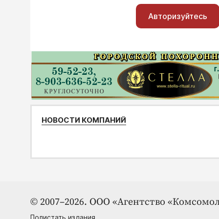
Авторизуйтесь
НОВОСТИ КОМПАНИЙ
© 2007–2026. ООО «Агентство «Комсомол
Полистать издания