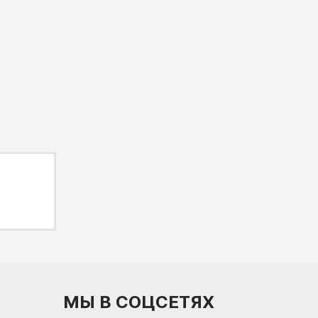
МЫ В СОЦСЕТЯХ