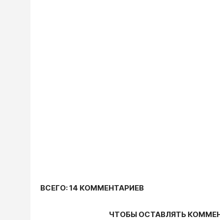
ВСЕГО: 14 КОММЕНТАРИЕВ
ЧТОБЫ ОСТАВЛЯТЬ КОММЕ