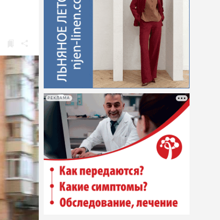
РЕКЛАМА