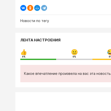
Новости по тегу
ЛЕНТА НАСТРОЕНИЯ
0%
0%
0
Какое впечатление произвела на вас эта новост