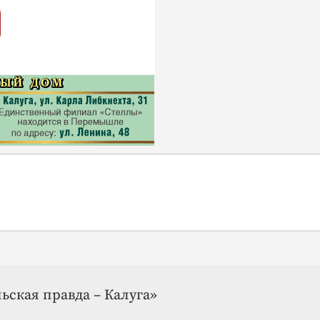
ьская правда – Калуга»