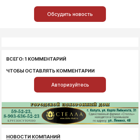
Обсудить новость
ВСЕГО: 1 КОММЕНТАРИЙ
ЧТОБЫ ОСТАВЛЯТЬ КОММЕНТАРИИ
Авторизуйтесь
НОВОСТИ КОМПАНИЙ