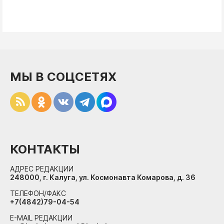
МЫ В СОЦСЕТЯХ
КОНТАКТЫ
АДРЕС РЕДАКЦИИ
248000, г. Калуга, ул. Космонавта Комарова, д. 36
ТЕЛЕФОН/ФАКС
+7(4842)79-04-54
E-MAIL РЕДАКЦИИ