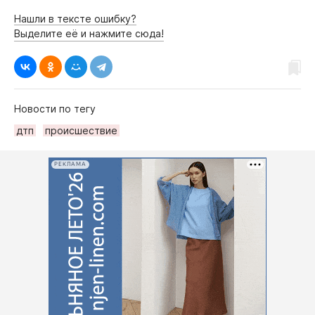
Нашли в тексте ошибку?
Выделите её и нажмите сюда!
Новости по тегу
дтп
происшествие
РЕКЛАМА