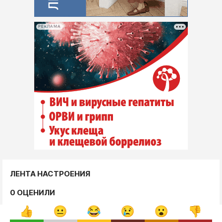
РЕКЛАМА
ЛЕНТА НАСТРОЕНИЯ
0 ОЦЕНИЛИ