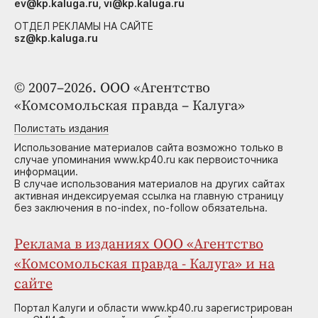
ev@kp.kaluga.ru, vi@kp.kaluga.ru
ОТДЕЛ РЕКЛАМЫ НА САЙТЕ
sz@kp.kaluga.ru
© 2007–2026. ООО «Агентство
«Комсомольская правда – Калуга»
Полистать издания
Использование материалов сайта возможно только в
случае упоминания www.kp40.ru как первоисточника
информации.
В случае использования материалов на других сайтах
активная индексируемая ссылка на главную страницу
без заключения в no-index, no-follow обязательна.
Реклама в изданиях ООО «Агентство
«Комсомольская правда - Калуга» и на
сайте
Портал Калуги и области www.kp40.ru зарегистрирован