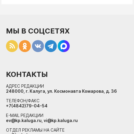
МЫ В СОЦСЕТЯХ
КОНТАКТЫ
АДРЕС РЕДАКЦИИ
248000, г. Калуга, ул. Космонавта Комарова, д. 36
ТЕЛЕФОН/ФАКС
+7(4842)79-04-54
E-MAIL РЕДАКЦИИ
ev@kp.kaluga.ru, vi@kp.kaluga.ru
ОТДЕЛ РЕКЛАМЫ НА САЙТЕ