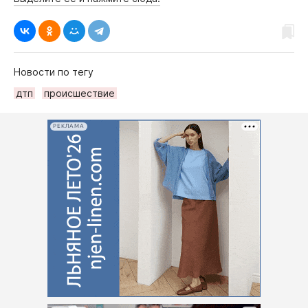
Новости по тегу
дтп
происшествие
РЕКЛАМА