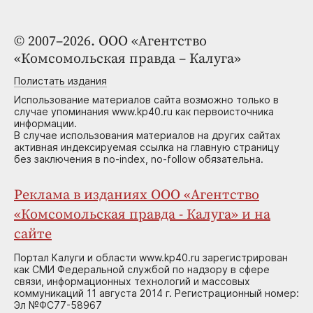
© 2007–2026. ООО «Агентство
«Комсомольская правда – Калуга»
Полистать издания
Использование материалов сайта возможно только в
случае упоминания www.kp40.ru как первоисточника
информации.
В случае использования материалов на других сайтах
активная индексируемая ссылка на главную страницу
без заключения в no-index, no-follow обязательна.
Реклама в изданиях ООО «Агентство
«Комсомольская правда - Калуга» и на
сайте
Портал Калуги и области www.kp40.ru зарегистрирован
как СМИ Федеральной службой по надзору в сфере
связи, информационных технологий и массовых
коммуникаций 11 августа 2014 г. Регистрационный номер:
Эл №ФС77-58967