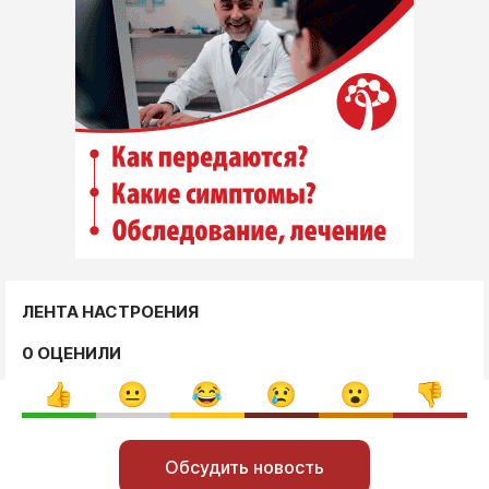
ЛЕНТА НАСТРОЕНИЯ
0 ОЦЕНИЛИ
Обсудить новость