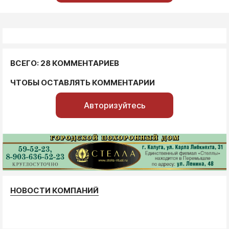
ВСЕГО: 28 КОММЕНТАРИЕВ
ЧТОБЫ ОСТАВЛЯТЬ КОММЕНТАРИИ
Авторизуйтесь
НОВОСТИ КОМПАНИЙ