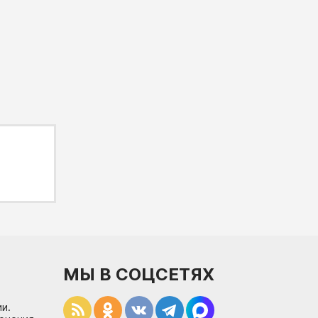
МЫ В СОЦСЕТЯХ
и.