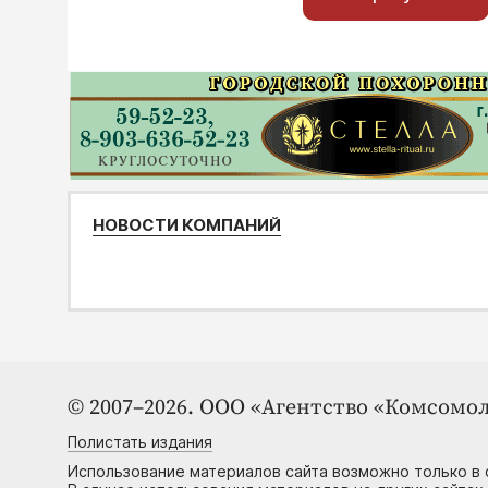
НОВОСТИ КОМПАНИЙ
© 2007–2026. ООО «Агентство «Комсомол
Полистать издания
Использование материалов сайта возможно только в 