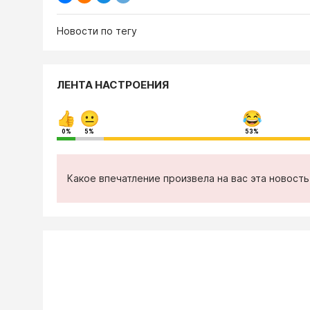
Новости по тегу
ЛЕНТА НАСТРОЕНИЯ
0%
5%
53%
Какое впечатление произвела на вас эта новост