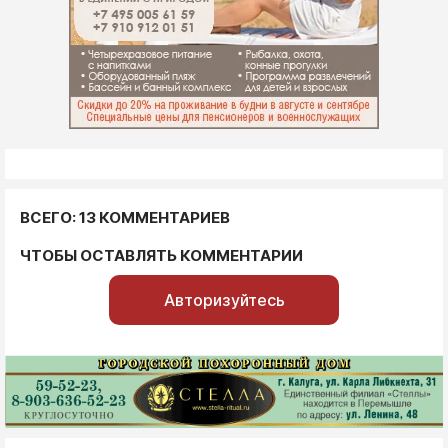
ВСЕГО: 13 КОММЕНТАРИЕВ
ЧТОБЫ ОСТАВЛЯТЬ КОММЕНТАРИИ
Авторизуйтесь