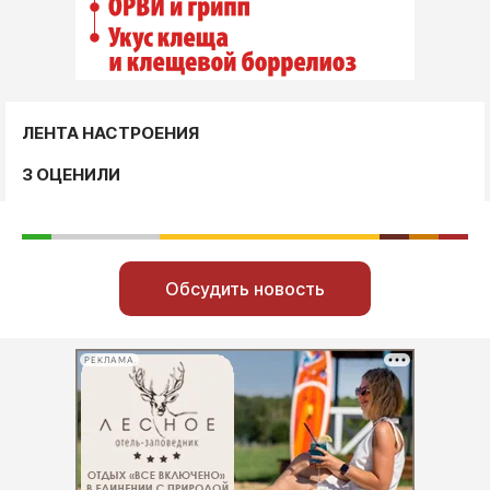
ЛЕНТА НАСТРОЕНИЯ
3 ОЦЕНИЛИ
Обсудить новость
РЕКЛАМА