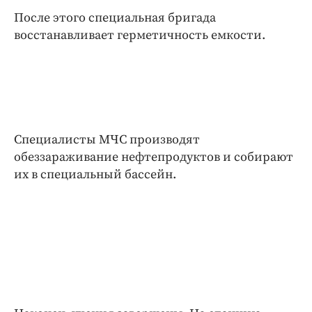
После этого специальная бригада
восстанавливает герметичность емкости.
Специалисты МЧС производят
обеззараживание нефтепродуктов и собирают
их в специальный бассейн.