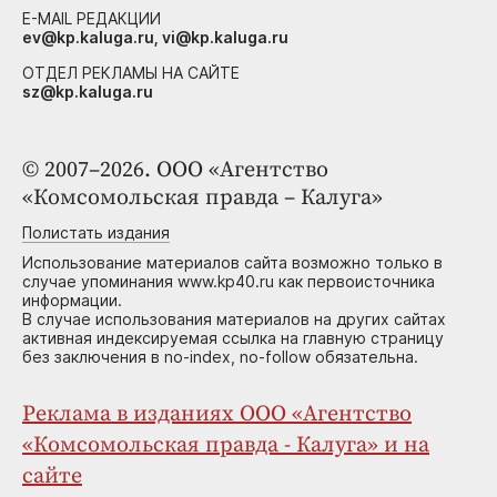
E-MAIL РЕДАКЦИИ
ev@kp.kaluga.ru, vi@kp.kaluga.ru
ОТДЕЛ РЕКЛАМЫ НА САЙТЕ
sz@kp.kaluga.ru
© 2007–2026. ООО «Агентство
«Комсомольская правда – Калуга»
Полистать издания
Использование материалов сайта возможно только в
случае упоминания www.kp40.ru как первоисточника
информации.
В случае использования материалов на других сайтах
активная индексируемая ссылка на главную страницу
без заключения в no-index, no-follow обязательна.
Реклама в изданиях ООО «Агентство
«Комсомольская правда - Калуга» и на
сайте