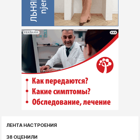
РЕКЛАМА
ЛЕНТА НАСТРОЕНИЯ
38 ОЦЕНИЛИ