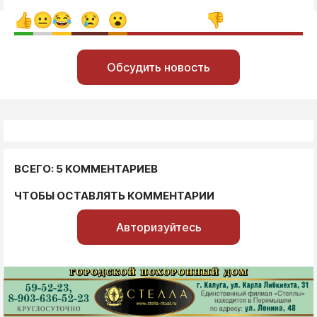
Обсудить новость
ВСЕГО: 5 КОММЕНТАРИЕВ
ЧТОБЫ ОСТАВЛЯТЬ КОММЕНТАРИИ
Авторизуйтесь