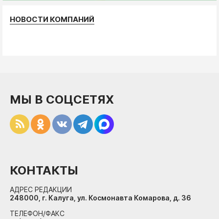
НОВОСТИ КОМПАНИЙ
МЫ В СОЦСЕТЯХ
КОНТАКТЫ
АДРЕС РЕДАКЦИИ
248000, г. Калуга, ул. Космонавта Комарова, д. 36
ТЕЛЕФОН/ФАКС