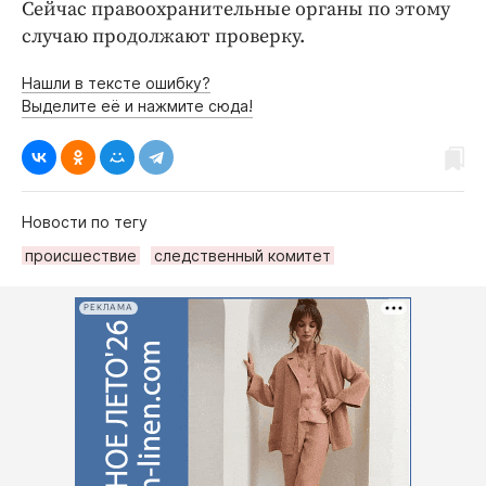
Сейчас правоохранительные органы по этому
случаю продолжают проверку.
Нашли в тексте ошибку?
Выделите её и нажмите сюда!
Новости по тегу
происшествие
следственный комитет
РЕКЛАМА