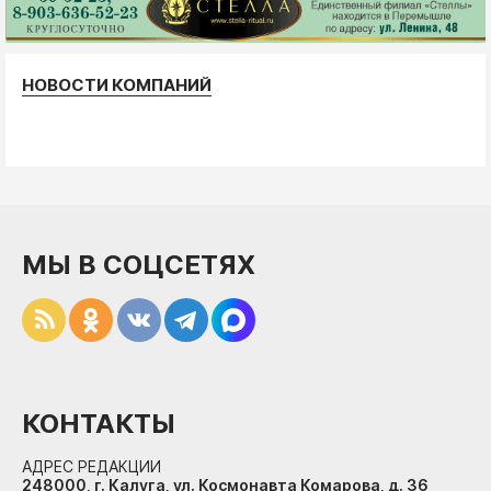
НОВОСТИ КОМПАНИЙ
МЫ В СОЦСЕТЯХ
КОНТАКТЫ
АДРЕС РЕДАКЦИИ
248000, г. Калуга, ул. Космонавта Комарова, д. 36