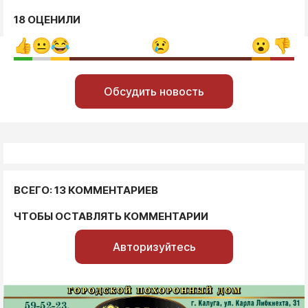
18 ОЦЕНИЛИ
Обсудить новость
ВСЕГО: 13 КОММЕНТАРИЕВ
ЧТОБЫ ОСТАВЛЯТЬ КОММЕНТАРИИ
Авторизуйтесь