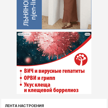
РЕКЛАМА
ЛЕНТА НАСТРОЕНИЯ