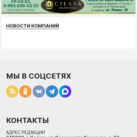
НОВОСТИ КОМПАНИЙ
МЫ В СОЦСЕТЯХ
КОНТАКТЫ
АДРЕС РЕДАКЦИИ