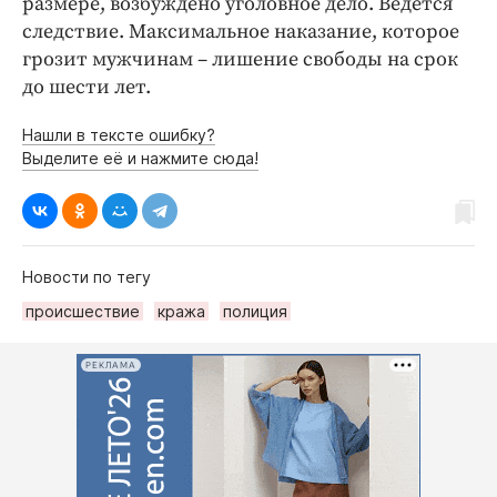
размере, возбуждено уголовное дело. Ведется
следствие. Максимальное наказание, которое
грозит мужчинам – лишение свободы на срок
до шести лет.
Нашли в тексте ошибку?
Выделите её и нажмите сюда!
Новости по тегу
происшествие
кража
полиция
РЕКЛАМА