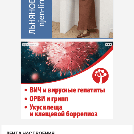
РЕКЛАМА
ЛЕНТА НАСТРОЕНИЯ