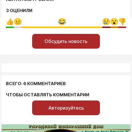
3 ОЦЕНИЛИ
Обсудить новость
ВСЕГО: 6 КОММЕНТАРИЕВ
ЧТОБЫ ОСТАВЛЯТЬ КОММЕНТАРИИ
Авторизуйтесь