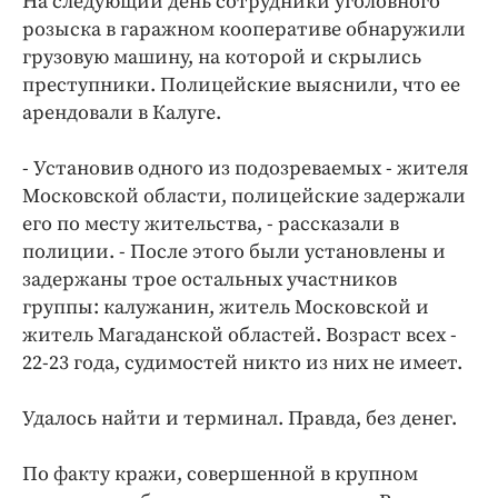
На следующий день сотрудники уголовного
розыска в гаражном кооперативе обнаружили
грузовую машину, на которой и скрылись
преступники. Полицейские выяснили, что ее
арендовали в Калуге.
- Установив одного из подозреваемых - жителя
Московской области, полицейские задержали
его по месту жительства, - рассказали в
полиции. - После этого были установлены и
задержаны трое остальных участников
группы: калужанин, житель Московской и
житель Магаданской областей. Возраст всех -
22-23 года, судимостей никто из них не имеет.
Удалось найти и терминал. Правда, без денег.
По факту кражи, совершенной в крупном