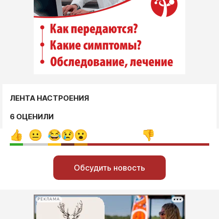
ЛЕНТА НАСТРОЕНИЯ
6 ОЦЕНИЛИ
Обсудить новость
РЕКЛАМА