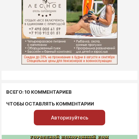
ВСЕГО: 10 КОММЕНТАРИЕВ
ЧТОБЫ ОСТАВЛЯТЬ КОММЕНТАРИИ
Авторизуйтесь