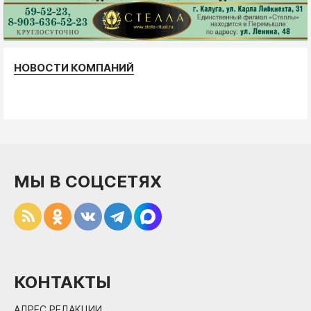
НОВОСТИ КОМПАНИЙ
МЫ В СОЦСЕТЯХ
КОНТАКТЫ
АДРЕС РЕДАКЦИИ