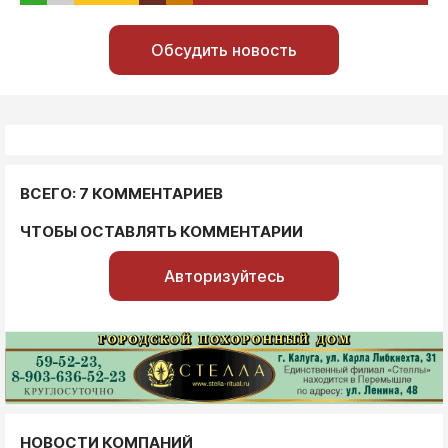
Обсудить новость
ВСЕГО: 7 КОММЕНТАРИЕВ
ЧТОБЫ ОСТАВЛЯТЬ КОММЕНТАРИИ
Авторизуйтесь
НОВОСТИ КОМПАНИЙ