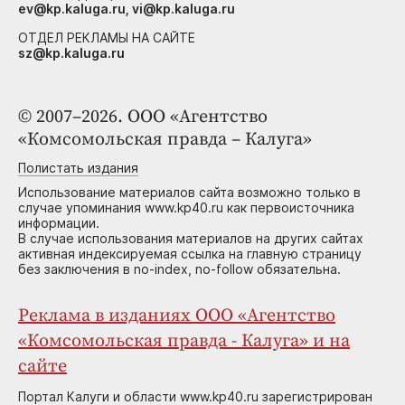
ev@kp.kaluga.ru, vi@kp.kaluga.ru
ОТДЕЛ РЕКЛАМЫ НА САЙТЕ
sz@kp.kaluga.ru
© 2007–2026. ООО «Агентство
«Комсомольская правда – Калуга»
Полистать издания
Использование материалов сайта возможно только в
случае упоминания www.kp40.ru как первоисточника
информации.
В случае использования материалов на других сайтах
активная индексируемая ссылка на главную страницу
без заключения в no-index, no-follow обязательна.
Реклама в изданиях ООО «Агентство
«Комсомольская правда - Калуга» и на
сайте
Портал Калуги и области www.kp40.ru зарегистрирован