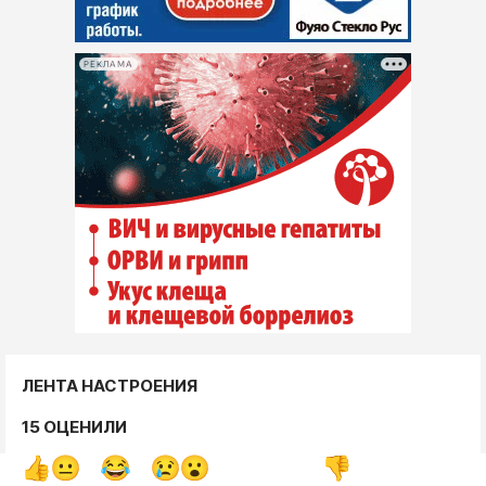
РЕКЛАМА
ЛЕНТА НАСТРОЕНИЯ
15 ОЦЕНИЛИ