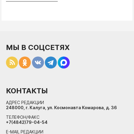
МЫ В СОЦСЕТЯХ
КОНТАКТЫ
АДРЕС РЕДАКЦИИ
248000, г. Калуга, ул. Космонавта Комарова, д. 36
ТЕЛЕФОН/ФАКС
+7(4842)79-04-54
E-MAIL РЕДАКЦИИ