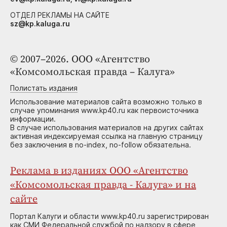
ОТДЕЛ РЕКЛАМЫ НА САЙТЕ
sz@kp.kaluga.ru
© 2007–2026. ООО «Агентство
«Комсомольская правда – Калуга»
Полистать издания
Использование материалов сайта возможно только в
случае упоминания www.kp40.ru как первоисточника
информации.
В случае использования материалов на других сайтах
активная индексируемая ссылка на главную страницу
без заключения в no-index, no-follow обязательна.
Реклама в изданиях ООО «Агентство
«Комсомольская правда - Калуга» и на
сайте
Портал Калуги и области www.kp40.ru зарегистрирован
как СМИ Федеральной службой по надзору в сфере