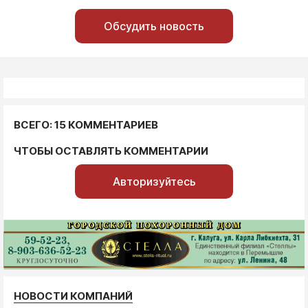
Обсудить новость
ВСЕГО: 15 КОММЕНТАРИЕВ
ЧТОБЫ ОСТАВЛЯТЬ КОММЕНТАРИИ
Авторизуйтесь
НОВОСТИ КОМПАНИЙ