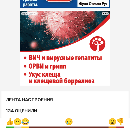
РЕКЛАМА
ЛЕНТА НАСТРОЕНИЯ
134 ОЦЕНИЛИ