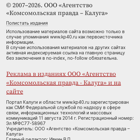
© 2007–2026. ООО «Агентство
«Комсомольская правда – Калуга»
Полистать издания
Использование материалов сайта возможно только в
случае упоминания www.kp40.ru как первоисточника
информации.
В случае использования материалов на других сайтах
активная индексируемая ссылка на главную страницу
без заключения в no-index, no-follow обязательна.
Реклама в изданиях ООО «Агентство
«Комсомольская правда - Калуга» и на
сайте
Портал Калуги и области www.kp40.ru зарегистрирован
как СМИ Федеральной службой по надзору в сфере
связи, информационных технологий и массовых
коммуникаций 11 августа 2014 г. Регистрационный номер:
Эл №ФС77-58967
Учредитель: ООО «Агентство «Комсомольская правда –
Калуга»
Главный редактор: Ивкин В.П.