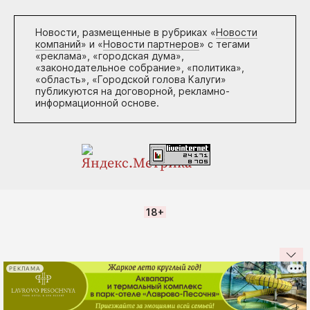
Новости, размещенные в рубриках «
Новости
компаний
» и «
Новости партнеров
» с тегами
«реклама», «городская дума»,
«законодательное собрание», «политика»,
«область», «Городской голова Калуги»
публикуются на договорной, рекламно-
информационной основе.
18+
РЕКЛАМА