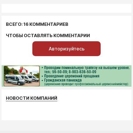
ВСЕГО: 16 КОММЕНТАРИЕВ
ЧТОБЫ ОСТАВЛЯТЬ КОММЕНТАРИИ
Авторизуйтесь
НОВОСТИ КОМПАНИЙ