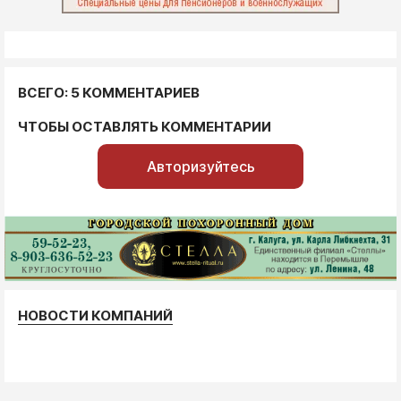
ВСЕГО: 5 КОММЕНТАРИЕВ
ЧТОБЫ ОСТАВЛЯТЬ КОММЕНТАРИИ
Авторизуйтесь
НОВОСТИ КОМПАНИЙ