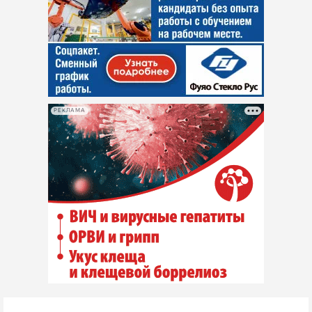
РЕКЛАМА