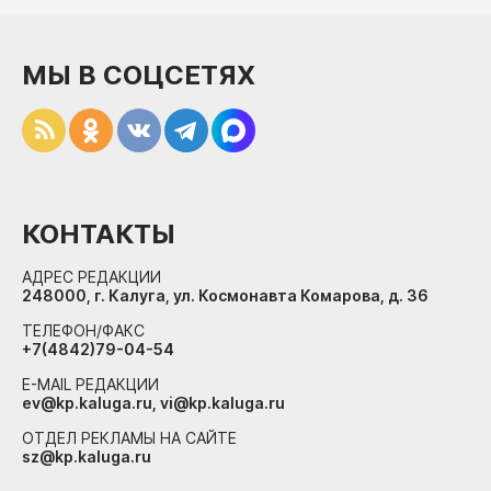
МЫ В СОЦСЕТЯХ
КОНТАКТЫ
АДРЕС РЕДАКЦИИ
248000, г. Калуга, ул. Космонавта Комарова, д. 36
ТЕЛЕФОН/ФАКС
+7(4842)79-04-54
E-MAIL РЕДАКЦИИ
ev@kp.kaluga.ru, vi@kp.kaluga.ru
ОТДЕЛ РЕКЛАМЫ НА САЙТЕ
sz@kp.kaluga.ru