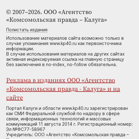
© 2007–2026. ООО «Агентство
«Комсомольская правда – Калуга»
Полистать издания
Использование материалов сайта возможно только в
случае упоминания www.kp40.ru как первоисточника
информации.
В случае использования материалов на других сайтах
активная индексируемая ссылка на главную страницу
без заключения в no-index, no-follow обязательна.
Реклама в изданиях ООО «Агентство
«Комсомольская правда - Калуга» и на
сайте
Портал Калуги и области www.kp40.ru зарегистрирован
как СМИ Федеральной службой по надзору в сфере
связи, информационных технологий и массовых
коммуникаций 11 августа 2014 г. Регистрационный номер:
Эл №ФС77-58967
Учредитель: ООО «Агентство «Комсомольская правда –