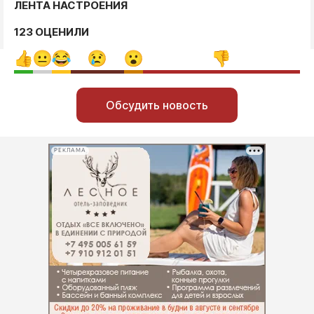
ЛЕНТА НАСТРОЕНИЯ
123 ОЦЕНИЛИ
Обсудить новость
РЕКЛАМА