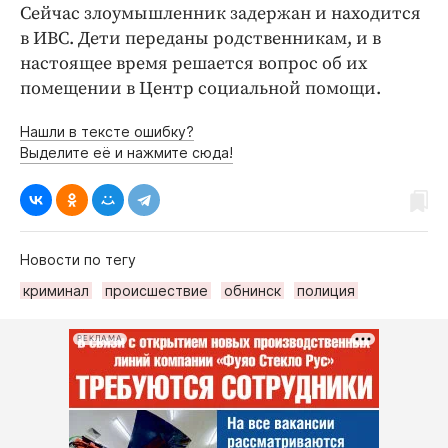
Сейчас злоумышленник задержан и находится
в ИВС. Дети переданы родственникам, и в
настоящее время решается вопрос об их
помещении в Центр социальной помощи.
Нашли в тексте ошибку?
Выделите её и нажмите сюда!
Новости по тегу
криминал
происшествие
обнинск
полиция
РЕКЛАМА