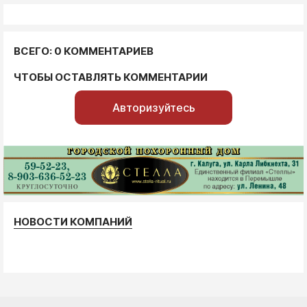
ВСЕГО: 0 КОММЕНТАРИЕВ
ЧТОБЫ ОСТАВЛЯТЬ КОММЕНТАРИИ
Авторизуйтесь
НОВОСТИ КОМПАНИЙ