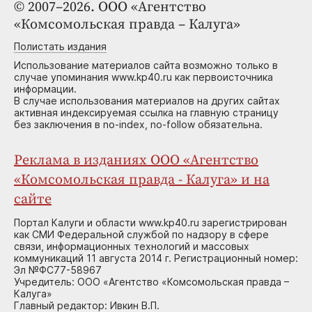
© 2007–2026. ООО «Агентство
«Комсомольская правда – Калуга»
Полистать издания
Использование материалов сайта возможно только в
случае упоминания www.kp40.ru как первоисточника
информации.
В случае использования материалов на других сайтах
активная индексируемая ссылка на главную страницу
без заключения в no-index, no-follow обязательна.
Реклама в изданиях ООО «Агентство
«Комсомольская правда - Калуга» и на
сайте
Портал Калуги и области www.kp40.ru зарегистрирован
как СМИ Федеральной службой по надзору в сфере
связи, информационных технологий и массовых
коммуникаций 11 августа 2014 г. Регистрационный номер:
Эл №ФС77-58967
Учредитель: ООО «Агентство «Комсомольская правда –
Калуга»
Главный редактор: Ивкин В.П.