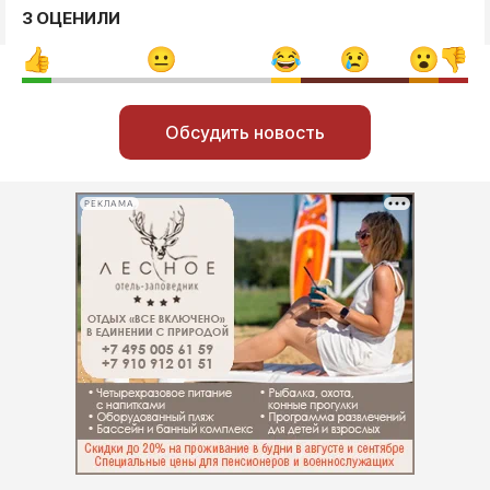
3 ОЦЕНИЛИ
Обсудить новость
РЕКЛАМА