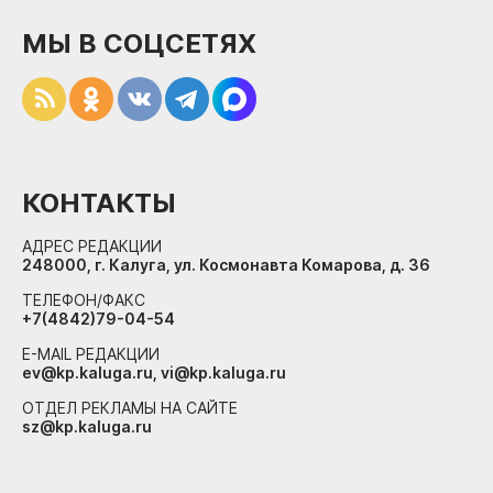
МЫ В СОЦСЕТЯХ
КОНТАКТЫ
АДРЕС РЕДАКЦИИ
248000, г. Калуга, ул. Космонавта Комарова, д. 36
ТЕЛЕФОН/ФАКС
+7(4842)79-04-54
E-MAIL РЕДАКЦИИ
ev@kp.kaluga.ru, vi@kp.kaluga.ru
ОТДЕЛ РЕКЛАМЫ НА САЙТЕ
sz@kp.kaluga.ru