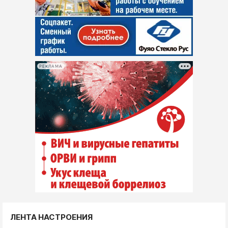
РЕКЛАМА
ЛЕНТА НАСТРОЕНИЯ