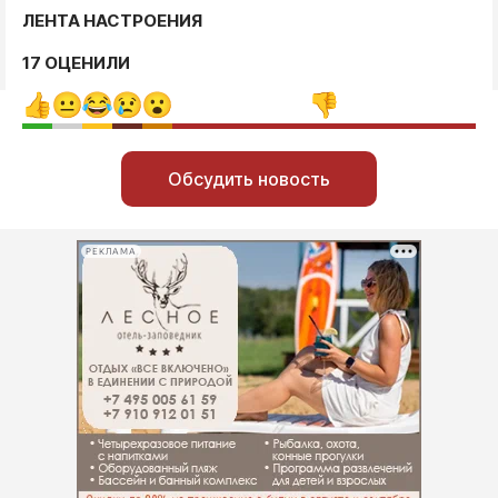
ЛЕНТА НАСТРОЕНИЯ
17 ОЦЕНИЛИ
Обсудить новость
РЕКЛАМА