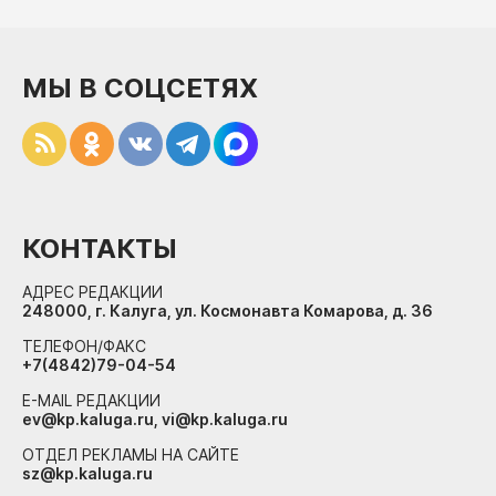
МЫ В СОЦСЕТЯХ
КОНТАКТЫ
АДРЕС РЕДАКЦИИ
248000, г. Калуга, ул. Космонавта Комарова, д. 36
ТЕЛЕФОН/ФАКС
+7(4842)79-04-54
E-MAIL РЕДАКЦИИ
ev@kp.kaluga.ru, vi@kp.kaluga.ru
ОТДЕЛ РЕКЛАМЫ НА САЙТЕ
sz@kp.kaluga.ru