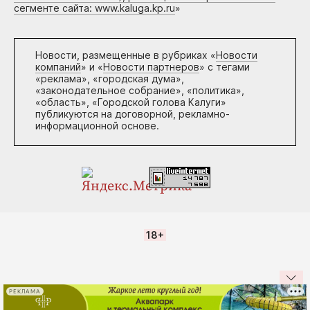
сегменте сайта: www.kaluga.kp.ru
»
Новости, размещенные в рубриках «
Новости
компаний
» и «
Новости партнеров
» с тегами
«реклама», «городская дума»,
«законодательное собрание», «политика»,
«область», «Городской голова Калуги»
публикуются на договорной, рекламно-
информационной основе.
18+
РЕКЛАМА