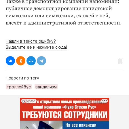
Также в транспортной компании напомнили:
публичное демонстрирование нацистской
символики или символики, схожей с ней,
влечёт к административной ответственности.
Нашли в тексте ошибку?
Выделите её и нажмите сюда!
Новости по тегу
троллейбус
вандализм
РЕКЛАМА