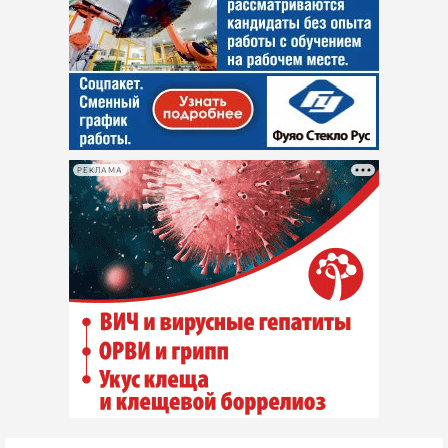
РЕКЛАМА