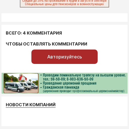
ВСЕГО: 4 КОММЕНТАРИЯ
ЧТОБЫ ОСТАВЛЯТЬ КОММЕНТАРИИ
Авторизуйтесь
НОВОСТИ КОМПАНИЙ