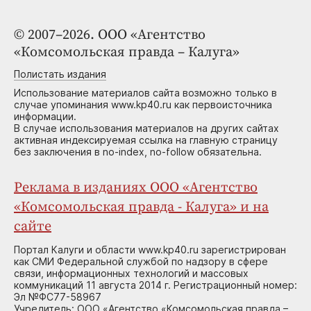
© 2007–2026. ООО «Агентство
«Комсомольская правда – Калуга»
Полистать издания
Использование материалов сайта возможно только в
случае упоминания www.kp40.ru как первоисточника
информации.
В случае использования материалов на других сайтах
активная индексируемая ссылка на главную страницу
без заключения в no-index, no-follow обязательна.
Реклама в изданиях ООО «Агентство
«Комсомольская правда - Калуга» и на
сайте
Портал Калуги и области www.kp40.ru зарегистрирован
как СМИ Федеральной службой по надзору в сфере
связи, информационных технологий и массовых
коммуникаций 11 августа 2014 г. Регистрационный номер:
Эл №ФС77-58967
Учредитель: ООО «Агентство «Комсомольская правда –