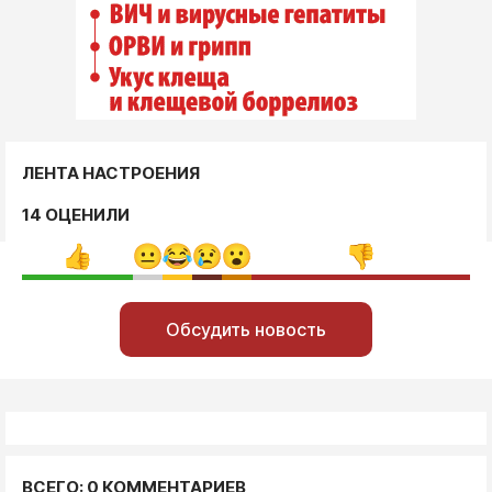
ЛЕНТА НАСТРОЕНИЯ
14 ОЦЕНИЛИ
Обсудить новость
ВСЕГО: 0 КОММЕНТАРИЕВ