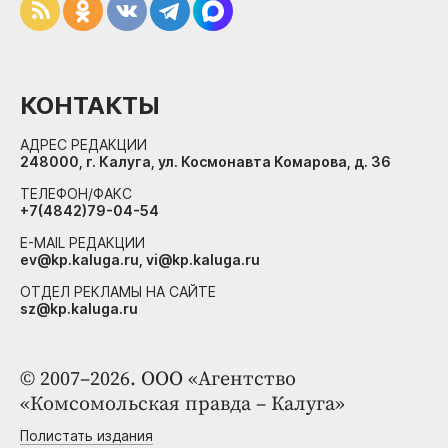
КОНТАКТЫ
АДРЕС РЕДАКЦИИ
248000, г. Калуга, ул. Космонавта Комарова, д. 36
ТЕЛЕФОН/ФАКС
+7(4842)79-04-54
E-MAIL РЕДАКЦИИ
ev@kp.kaluga.ru, vi@kp.kaluga.ru
ОТДЕЛ РЕКЛАМЫ НА САЙТЕ
sz@kp.kaluga.ru
© 2007–2026. ООО «Агентство
«Комсомольская правда – Калуга»
Полистать издания