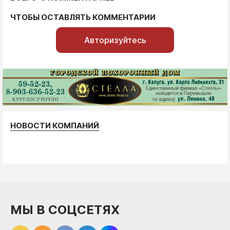
ЧТОБЫ ОСТАВЛЯТЬ КОММЕНТАРИИ
Авторизуйтесь
НОВОСТИ КОМПАНИЙ
МЫ В СОЦСЕТЯХ