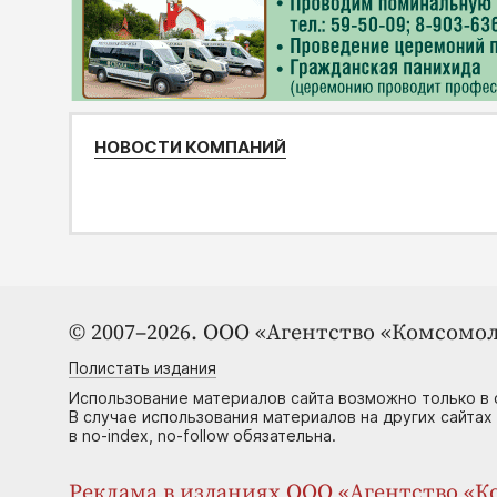
НОВОСТИ КОМПАНИЙ
© 2007–2026. ООО «Агентство «Комсомол
Полистать издания
Использование материалов сайта возможно только в 
В случае использования материалов на других сайтах
в no-index, no-follow обязательна.
Реклама в изданиях ООО «Агентство «Ко