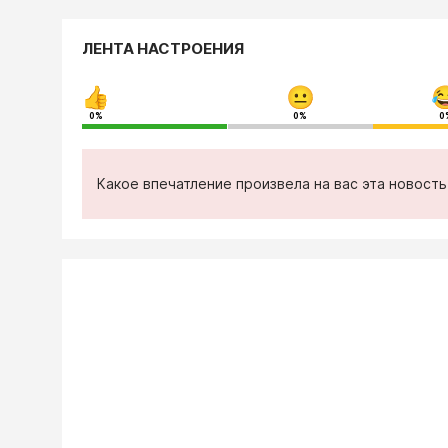
ЛЕНТА НАСТРОЕНИЯ
0%
0%
0
Какое впечатление произвела на вас эта новост