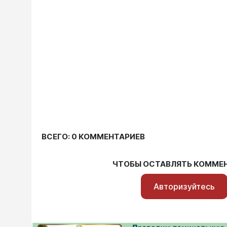
ВСЕГО: 0 КОММЕНТАРИЕВ
ЧТОБЫ ОСТАВЛЯТЬ КОММЕ
Авторизуйтесь