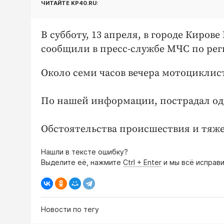
ЧИТАЙТЕ KP40.RU:
В субботу, 13 апреля, в городе Киро
сообщили в пресс-службе МЧС по рег
Около семи часов вечера мотоциклист
По нашей информации, пострадал од
Обстоятельства происшествия и тяже
Нашли в тексте ошибку?
Выделите её, нажмите
Ctrl + Enter
и мы всё исправи
Новости по тегу