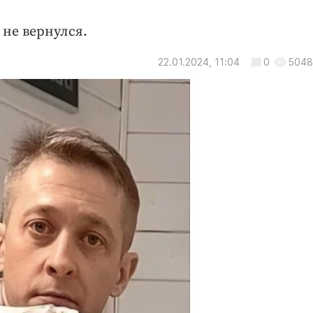
не вернулся.
22.01.2024, 11:04
0
5048