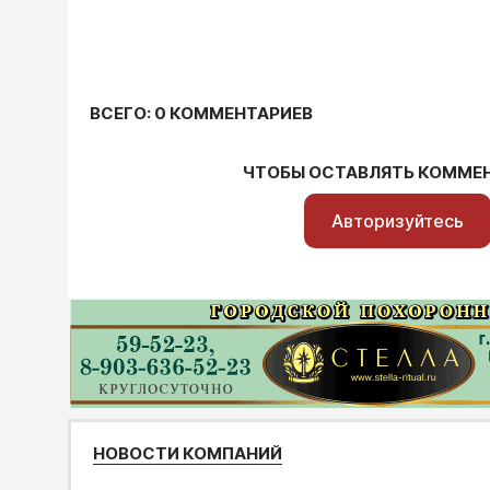
ВСЕГО: 0 КОММЕНТАРИЕВ
ЧТОБЫ ОСТАВЛЯТЬ КОММЕ
Авторизуйтесь
НОВОСТИ КОМПАНИЙ