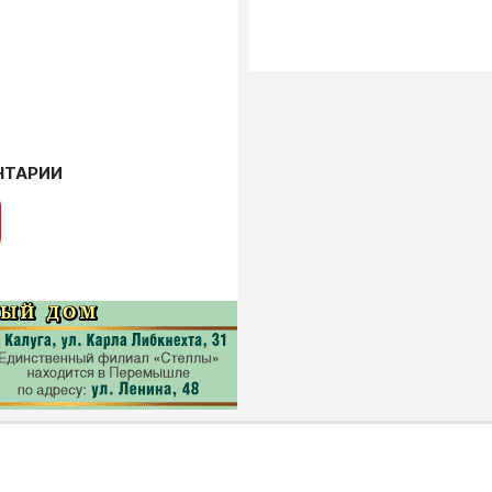
НТАРИИ