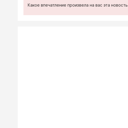
Какое впечатление произвела на вас эта новост