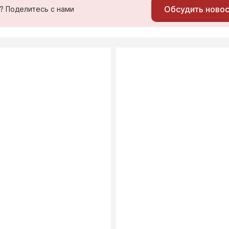
Обсудить ново
ь? Поделитесь с нами