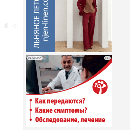
РЕКЛАМА