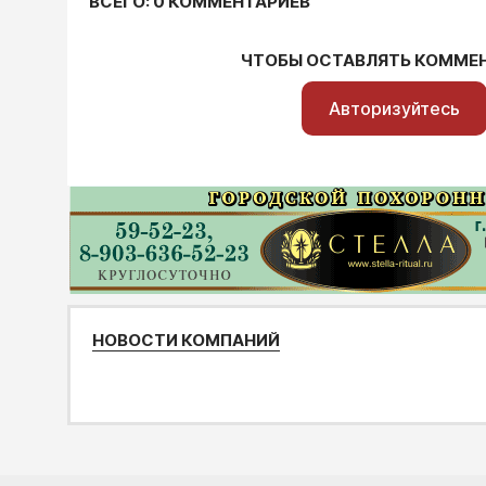
ВСЕГО: 0 КОММЕНТАРИЕВ
ЧТОБЫ ОСТАВЛЯТЬ КОММЕ
Авторизуйтесь
НОВОСТИ КОМПАНИЙ