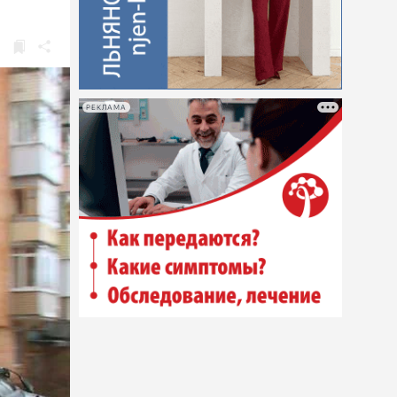
РЕКЛАМА