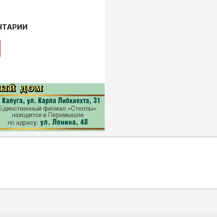
НТАРИИ