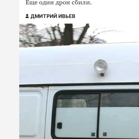
Еще один дрон сбили.
ДМИТРИЙ ИВЬЕВ