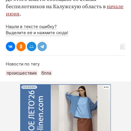
беспилотников на Калужскую область в
начале
июня
.
Нашли в тексте ошибку?
Выделите её и нажмите сюда!
Новости по тегу
происшествие
бпла
РЕКЛАМА