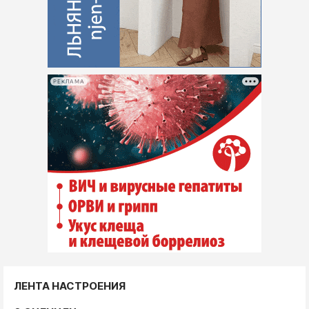
РЕКЛАМА
ЛЕНТА НАСТРОЕНИЯ