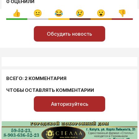
0 ОЦЕНИЛИ
Обсудить новость
ВСЕГО: 2 КОММЕНТАРИЯ
ЧТОБЫ ОСТАВЛЯТЬ КОММЕНТАРИИ
Авторизуйтесь