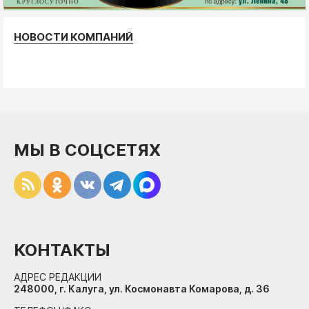
НОВОСТИ КОМПАНИЙ
МЫ В СОЦСЕТЯХ
КОНТАКТЫ
АДРЕС РЕДАКЦИИ
248000, г. Калуга, ул. Космонавта Комарова, д. 36