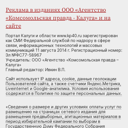
Реклама в изданиях ООО «Агентство
«Комсомольская правда - Калуга» и на
сайте
Портал Калуги и области www.kp40.ru зарегистрирован
как СМИ Федеральной службой по надзору в сфере
связи, информационных технологий и массовых
коммуникаций 11 августа 2014 г. Регистрационный номер:
Эл №ФС77-58967
Учредитель: ООО «Агентство «Комсомольская правда –
Калуга»
Главный редактор: Ивкин В.П.
Сайт использует IP адреса, cookie, данные геолокации
Пользователей сайта, а также счетчики Яндекс.Метрика,
Liveinternet и Google-анатилика. Условия использования
содержатся в Политике по защите персональных данных.
«
Сведения о размере и других условиях оплаты услуг по
размещению на страницах сетевого издания для
размещения предвыборных, агитационных материалов в
период избирательной кампании по выборам в
Государственную Думу Федерального Собрания