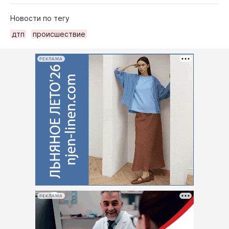
Новости по тегу
дтп
происшествие
РЕКЛАМА
РЕКЛАМА