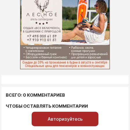
ВСЕГО: 0 КОММЕНТАРИЕВ
ЧТОБЫ ОСТАВЛЯТЬ КОММЕНТАРИИ
Авторизуйтесь