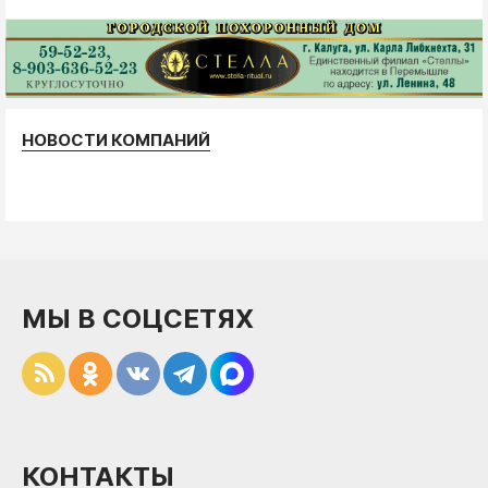
НОВОСТИ КОМПАНИЙ
МЫ В СОЦСЕТЯХ
КОНТАКТЫ