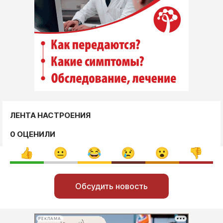
ЛЕНТА НАСТРОЕНИЯ
0 ОЦЕНИЛИ
Обсудить новость
РЕКЛАМА