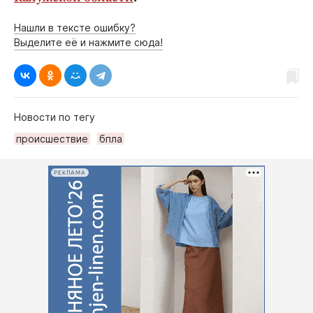
Нашли в тексте ошибку?
Выделите её и нажмите сюда!
Новости по тегу
происшествие
бпла
РЕКЛАМА