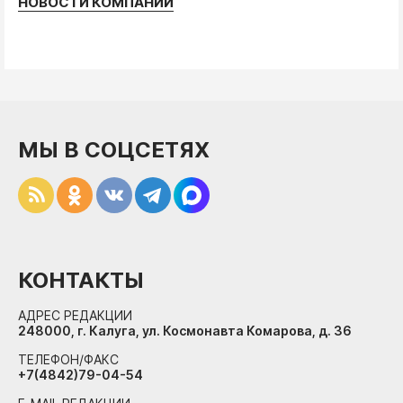
НОВОСТИ КОМПАНИЙ
МЫ В СОЦСЕТЯХ
КОНТАКТЫ
АДРЕС РЕДАКЦИИ
248000, г. Калуга, ул. Космонавта Комарова, д. 36
ТЕЛЕФОН/ФАКС
+7(4842)79-04-54