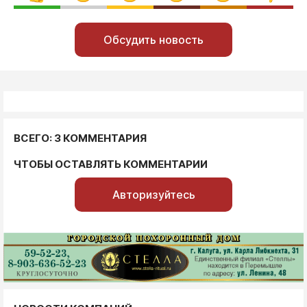
Обсудить новость
ВСЕГО: 3 КОММЕНТАРИЯ
ЧТОБЫ ОСТАВЛЯТЬ КОММЕНТАРИИ
Авторизуйтесь