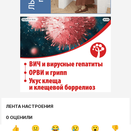
РЕКЛАМА
ЛЕНТА НАСТРОЕНИЯ
0 ОЦЕНИЛИ