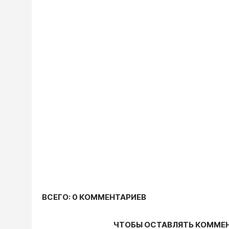
ВСЕГО: 0 КОММЕНТАРИЕВ
ЧТОБЫ ОСТАВЛЯТЬ КОММЕ