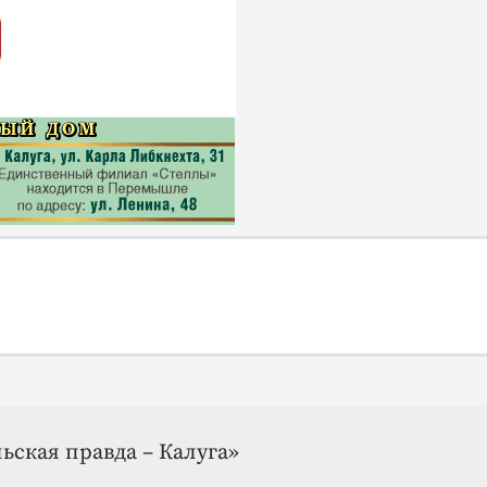
ьская правда – Калуга»