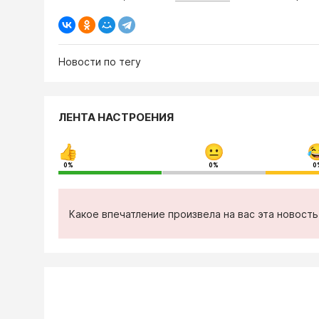
Новости по тегу
ЛЕНТА НАСТРОЕНИЯ
0%
0%
0
Какое впечатление произвела на вас эта новост