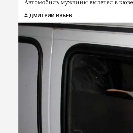
Автомобиль мужчины вылетел в кюве
ДМИТРИЙ ИВЬЕВ