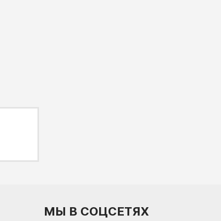
МЫ В СОЦСЕТЯХ