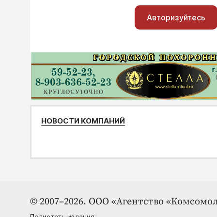
Авторизуйтесь
НОВОСТИ КОМПАНИЙ
© 2007–2026. ООО «Агентство «Комсомол
Полистать издания