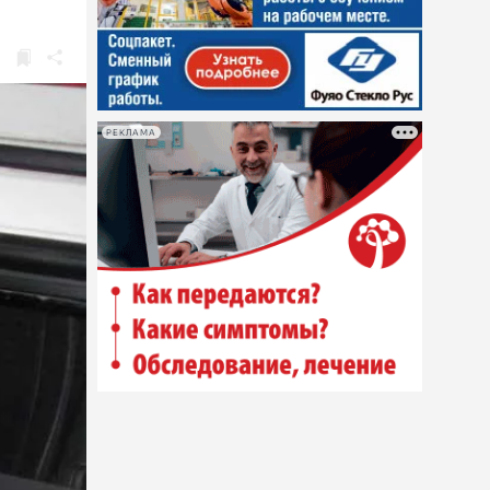
РЕКЛАМА