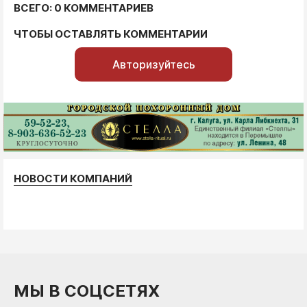
ВСЕГО: 0 КОММЕНТАРИЕВ
ЧТОБЫ ОСТАВЛЯТЬ КОММЕНТАРИИ
Авторизуйтесь
НОВОСТИ КОМПАНИЙ
МЫ В СОЦСЕТЯХ