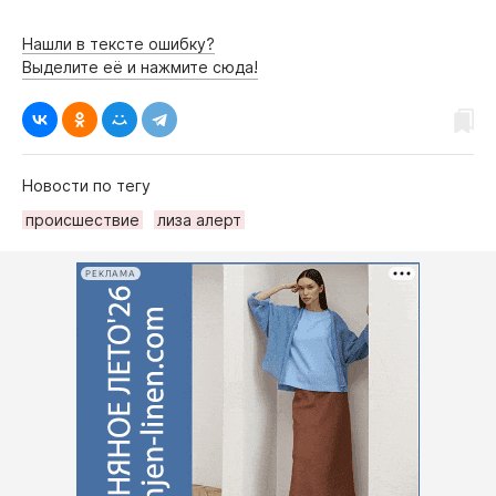
Нашли в тексте ошибку?
Выделите её и нажмите сюда!
Новости по тегу
происшествие
лиза алерт
РЕКЛАМА