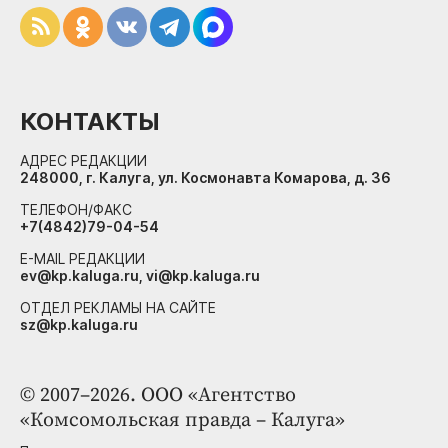
КОНТАКТЫ
АДРЕС РЕДАКЦИИ
248000, г. Калуга, ул. Космонавта Комарова, д. 36
ТЕЛЕФОН/ФАКС
+7(4842)79-04-54
E-MAIL РЕДАКЦИИ
ev@kp.kaluga.ru, vi@kp.kaluga.ru
ОТДЕЛ РЕКЛАМЫ НА САЙТЕ
sz@kp.kaluga.ru
© 2007–2026. ООО «Агентство
«Комсомольская правда – Калуга»