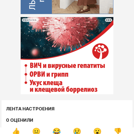
РЕКЛАМА
ЛЕНТА НАСТРОЕНИЯ
0 ОЦЕНИЛИ