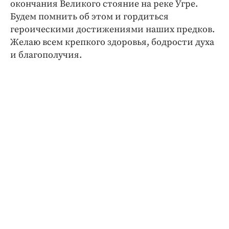
окончания Великого стояние на реке Угре.
Будем помнить об этом и гордиться
героическими достижениями наших предков.
Желаю всем крепкого здоровья, бодрости духа
и благополучия.