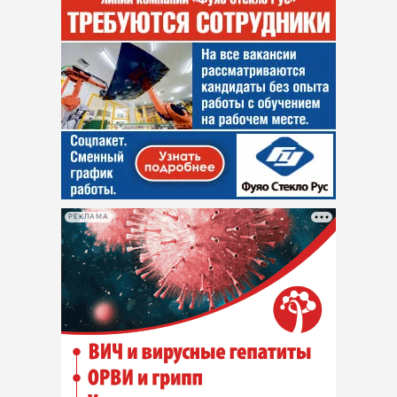
РЕКЛАМА