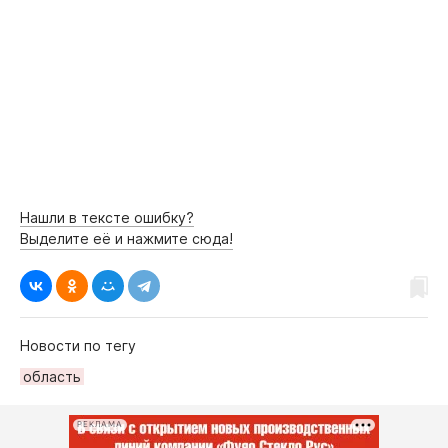
Нашли в тексте ошибку?
Выделите её и нажмите сюда!
Новости по тегу
область
РЕКЛАМА