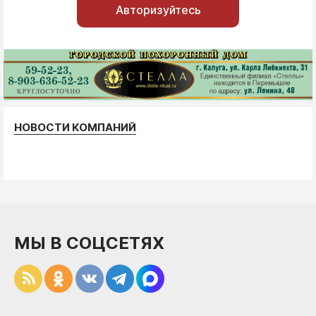
Авторизуйтесь
НОВОСТИ КОМПАНИЙ
МЫ В СОЦСЕТЯХ