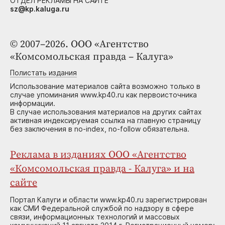
ОТДЕЛ РЕКЛАМЫ НА САЙТЕ
sz@kp.kaluga.ru
© 2007–2026. ООО «Агентство
«Комсомольская правда – Калуга»
Полистать издания
Использование материалов сайта возможно только в
случае упоминания www.kp40.ru как первоисточника
информации.
В случае использования материалов на других сайтах
активная индексируемая ссылка на главную страницу
без заключения в no-index, no-follow обязательна.
Реклама в изданиях ООО «Агентство
«Комсомольская правда - Калуга» и на
сайте
Портал Калуги и области www.kp40.ru зарегистрирован
как СМИ Федеральной службой по надзору в сфере
связи, информационных технологий и массовых