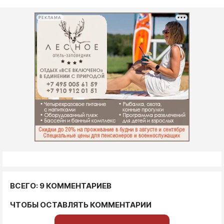
РЕКЛАМА
ВСЕГО: 9 КОММЕНТАРИЕВ
ЧТОБЫ ОСТАВЛЯТЬ КОММЕНТАРИИ