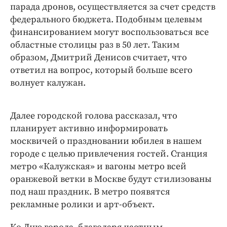
парада дронов, осуществляется за счет средств
федерального бюджета. Подобным целевым
финансированием могут воспользоваться все
областные столицы раз в 50 лет. Таким
образом, Дмитрий Денисов считает, что
ответил на вопрос, который больше всего
волнует калужан.
Далее городской голова рассказал, что
планирует активно информировать
москвичей о праздновании юбилея в нашем
городе с целью привлечения гостей. Станция
метро «Калужская» и вагоны метро всей
оранжевой ветки в Москве будут стилизованы
под наш праздник. В метро появятся
рекламные ролики и арт-объект.