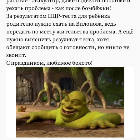
работает эвакуатор, даже подвезти поближе и
уехать проблема - как после бомбёжки!
За результатом ПЦР-теста для ребёнка
родителю нужно ехать на Вилонова, ведь
передать по месту жительства проблема. А ещё
нужно выяснить результат теста, хотя
обещают сообщить о готовности, но никто не
звонит.
С праздником, любимое болото!