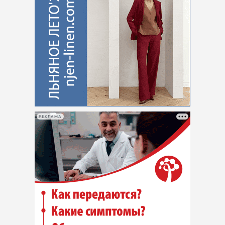
РЕКЛАМА