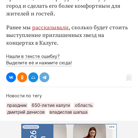
город и сделать его более комфортным для
жителей и гостей.
Ранее мы
рассказывали
, сколько будет стоить
выступление приглашенных звезд на
концертах в Калуге.
Нашли в тексте ошибку?
Выделите её и нажмите сюда!
Новости по тегу
праздник
650-летие калуги
область
дмитрий денисов
владислав шапша
РЕКЛАМА