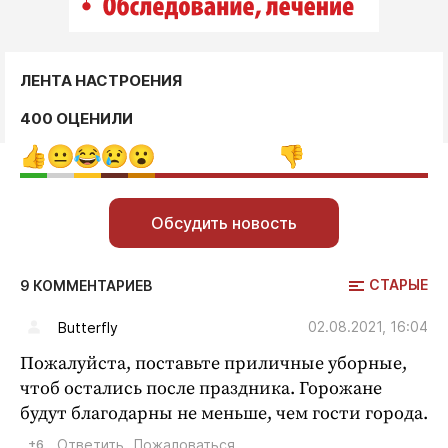
ЛЕНТА НАСТРОЕНИЯ
400 ОЦЕНИЛИ
Обсудить новость
СТАРЫЕ
9 КОММЕНТАРИЕВ
02.08.2021, 16:04
Butterfly
Пожалуйста, поставьте приличные уборные,
чтоб остались после праздника. Горожане
будут благодарны не меньше, чем гости города.
+6
Ответить
Пожаловаться