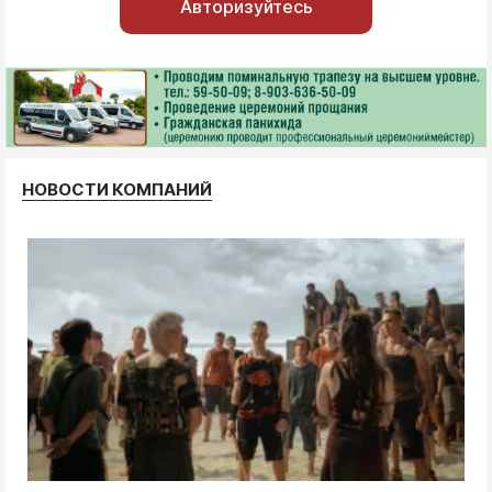
Авторизуйтесь
НОВОСТИ КОМПАНИЙ