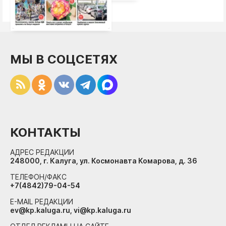
МЫ В СОЦСЕТЯХ
КОНТАКТЫ
АДРЕС РЕДАКЦИИ
248000, г. Калуга, ул. Космонавта Комарова, д. 36
ТЕЛЕФОН/ФАКС
+7(4842)79-04-54
E-MAIL РЕДАКЦИИ
ev@kp.kaluga.ru, vi@kp.kaluga.ru