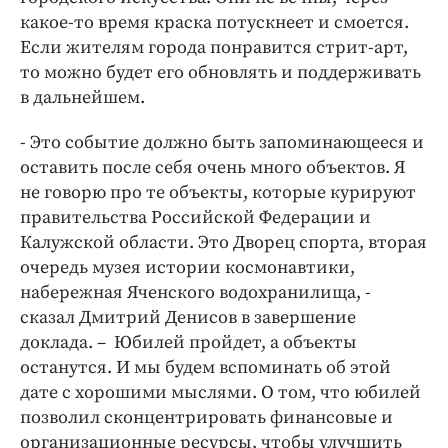
какое-то время краска потускнеет и смоется.
Если жителям города понравится стрит-арт,
то можно будет его обновлять и поддерживать
в дальнейшем.
- Это событие должно быть запоминающееся и
оставить после себя очень много объектов. Я
не говорю про те объекты, которые курируют
правительства Российской Федерации и
Калужской области. Это Дворец спорта, вторая
очередь музея истории космонавтики,
набережная Яченского водохранилища, -
сказал Дмитрий Денисов в завершение
доклада. – Юбилей пройдет, а объекты
останутся. И мы будем вспоминать об этой
дате с хорошими мыслями. О том, что юбилей
позволил сконцентрировать финансовые и
организационные ресурсы, чтобы улучшить