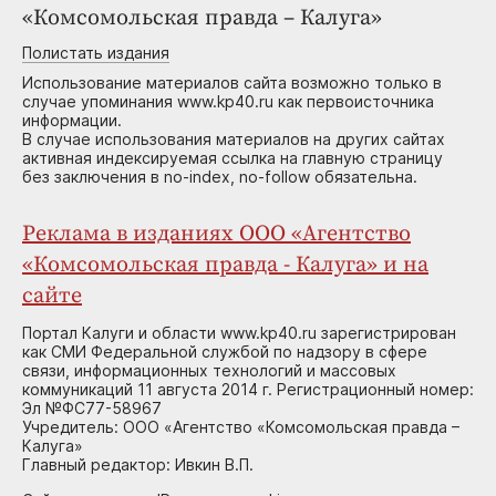
«Комсомольская правда – Калуга»
Полистать издания
Использование материалов сайта возможно только в
случае упоминания www.kp40.ru как первоисточника
информации.
В случае использования материалов на других сайтах
активная индексируемая ссылка на главную страницу
без заключения в no-index, no-follow обязательна.
Реклама в изданиях ООО «Агентство
«Комсомольская правда - Калуга» и на
сайте
Портал Калуги и области www.kp40.ru зарегистрирован
как СМИ Федеральной службой по надзору в сфере
связи, информационных технологий и массовых
коммуникаций 11 августа 2014 г. Регистрационный номер:
Эл №ФС77-58967
Учредитель: ООО «Агентство «Комсомольская правда –
Калуга»
Главный редактор: Ивкин В.П.