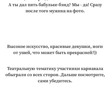
А ты дал пять бабульке-бэнд? Мы - да! Сразу
после того мужика на фото.
Высокое искусство, красивые девушки, ноги
от ушей, что может быть прекрасней?))
Театральную тематику участники карнавала
обыграли со всех сторон. Дальше посмотрите,
сами убедитесь.