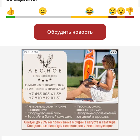
Обсудить новость
РЕКЛАМА