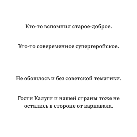
Кто-то вспомнил старое-доброе.
Кто-то совеременное супергеройское.
Не обошлось и без советской тематики.
Гости Калуги и нашей страны тоже не
остались в стороне от карнавала.