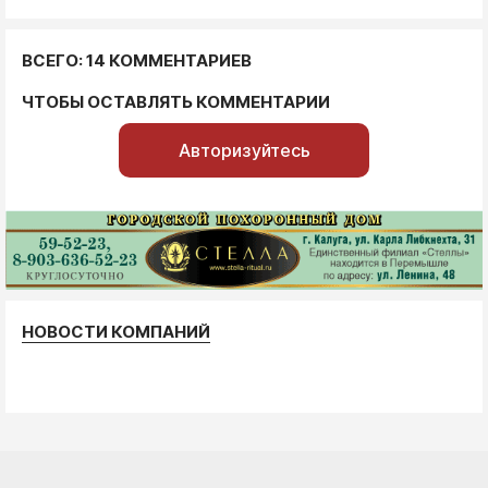
ВСЕГО: 14 КОММЕНТАРИЕВ
ЧТОБЫ ОСТАВЛЯТЬ КОММЕНТАРИИ
Авторизуйтесь
НОВОСТИ КОМПАНИЙ