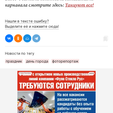
карнавала смотрите здесь:
Танцуют все!
Нашли в тексте ошибку?
Выделите её и нажмите сюда!
Новости по тегу
праздник
день города
фоторепортаж
РЕКЛАМА