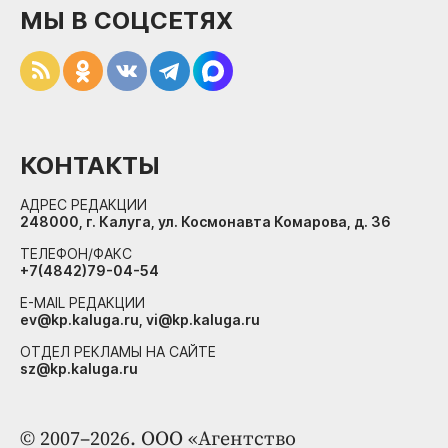
МЫ В СОЦСЕТЯХ
КОНТАКТЫ
АДРЕС РЕДАКЦИИ
248000, г. Калуга, ул. Космонавта Комарова, д. 36
ТЕЛЕФОН/ФАКС
+7(4842)79-04-54
E-MAIL РЕДАКЦИИ
ev@kp.kaluga.ru, vi@kp.kaluga.ru
ОТДЕЛ РЕКЛАМЫ НА САЙТЕ
sz@kp.kaluga.ru
© 2007–2026. ООО «Агентство