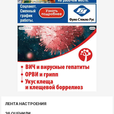
РЕКЛАМА
ЛЕНТА НАСТРОЕНИЯ
36 ОЦЕНИЛИ