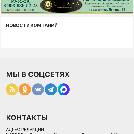
НОВОСТИ КОМПАНИЙ
МЫ В СОЦСЕТЯХ
КОНТАКТЫ
АДРЕС РЕДАКЦИИ