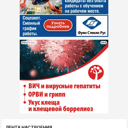
РЕКЛАМА
ЛЕНТА НАСТРОЕНИЯ