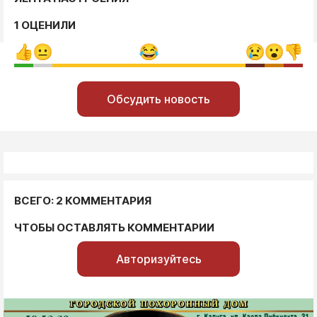
1 ОЦЕНИЛИ
Обсудить новость
ВСЕГО: 2 КОММЕНТАРИЯ
ЧТОБЫ ОСТАВЛЯТЬ КОММЕНТАРИИ
Авторизуйтесь