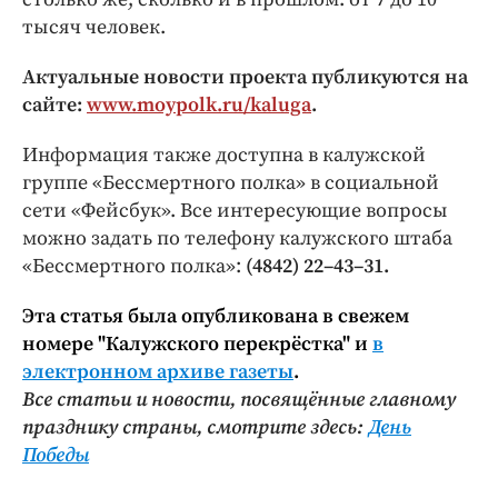
тысяч человек.
Актуальные новости проекта публикуются на
сайте:
www.moypolk.ru/kaluga
.
Информация также доступна в калужской
группе «Бессмертного полка» в социальной
сети «Фейсбук». Все интересующие вопросы
можно задать по телефону калужского штаба
«Бессмертного полка»:
(4842) 22–43–31.
Эта статья была опубликована в свежем
номере "Калужского перекрёстка" и
в
электронном архиве газеты
.
Все статьи и новости, посвящённые главному
празднику страны, смотрите здесь:
День
Победы