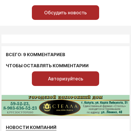
Обсудить новость
ВСЕГО: 9 КОММЕНТАРИЕВ
ЧТОБЫ ОСТАВЛЯТЬ КОММЕНТАРИИ
Авторизуйтесь
НОВОСТИ КОМПАНИЙ