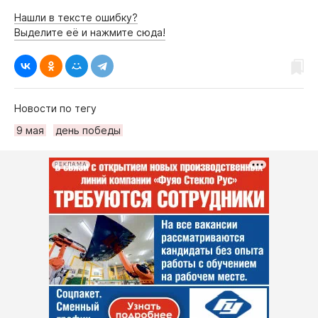
Нашли в тексте ошибку?
Выделите её и нажмите сюда!
Новости по тегу
9 мая
день победы
РЕКЛАМА