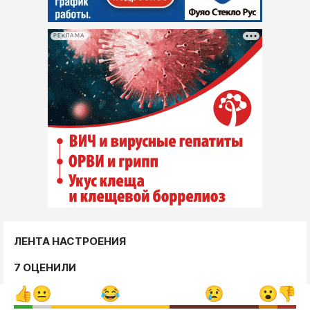
РЕКЛАМА
ЛЕНТА НАСТРОЕНИЯ
7 ОЦЕНИЛИ