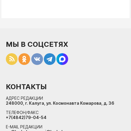
МЫ В СОЦСЕТЯХ
КОНТАКТЫ
АДРЕС РЕДАКЦИИ
248000, г. Калуга, ул. Космонавта Комарова, д. 36
ТЕЛЕФОН/ФАКС
+7(4842)79-04-54
E-MAIL РЕДАКЦИИ