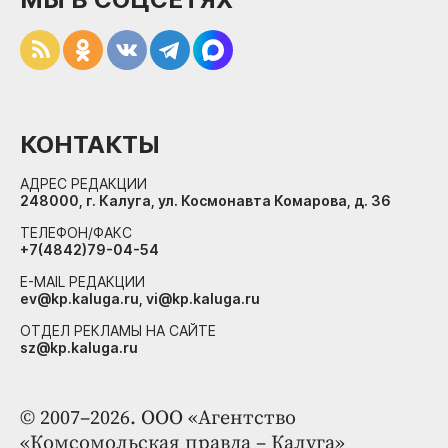
КОНТАКТЫ
АДРЕС РЕДАКЦИИ
248000, г. Калуга, ул. Космонавта Комарова, д. 36
ТЕЛЕФОН/ФАКС
+7(4842)79-04-54
E-MAIL РЕДАКЦИИ
ev@kp.kaluga.ru, vi@kp.kaluga.ru
ОТДЕЛ РЕКЛАМЫ НА САЙТЕ
sz@kp.kaluga.ru
© 2007–2026. ООО «Агентство
«Комсомольская правда – Калуга»