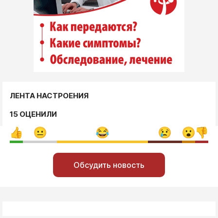
ЛЕНТА НАСТРОЕНИЯ
15 ОЦЕНИЛИ
Обсудить новость