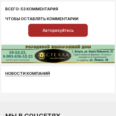
ВСЕГО: 53 КОММЕНТАРИЯ
ЧТОБЫ ОСТАВЛЯТЬ КОММЕНТАРИИ
Авторизуйтесь
НОВОСТИ КОМПАНИЙ
МЫ В СОЦСЕТЯХ