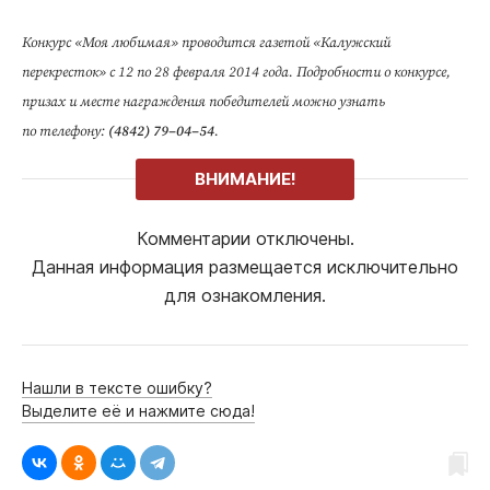
Конкурс «Моя любимая» проводится газетой «Калужский
перекресток» с 12 по 28 февраля 2014 года. Подробности о конкурсе,
призах и месте награждения победителей можно узнать
по телефону:
(4842) 79–04–54
.
ВНИМАНИЕ!
Комментарии отключены.
Данная информация размещается исключительно
для ознакомления.
Нашли в тексте ошибку?
Выделите её и нажмите сюда!