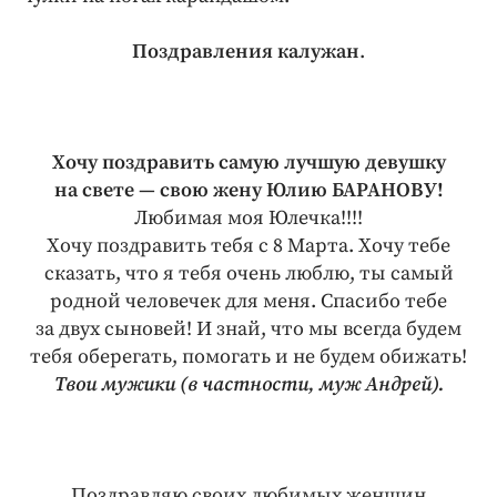
Поздравления калужан
.
Хочу поздравить самую лучшую девушку
на свете — свою жену Юлию БАРАНОВУ!
Любимая моя Юлечка!!!!
Хочу поздравить тебя с 8 Марта. Хочу тебе
сказать, что я тебя очень люблю, ты самый
родной человечек для меня. Спасибо тебе
за двух сыновей! И знай, что мы всегда будем
тебя оберегать, помогать и не будем обижать!
Твои мужики (в частности, муж Андрей).
Поздравляю своих любимых женщин