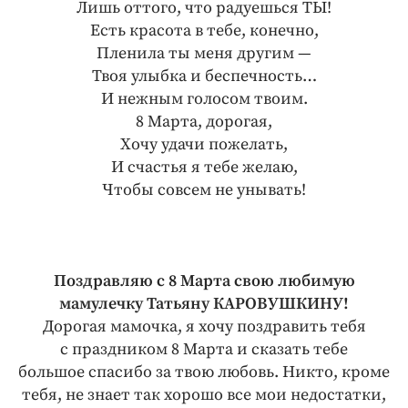
Лишь оттого, что радуешься ТЫ!
Есть красота в тебе, конечно,
Пленила ты меня другим —
Твоя улыбка и беспечность…
И нежным голосом твоим.
8 Марта, дорогая,
Хочу удачи пожелать,
И счастья я тебе желаю,
Чтобы совсем не унывать!
Поздравляю с 8 Марта свою любимую
мамулечку Татьяну КАРОВУШКИНУ!
Дорогая мамочка, я хочу поздравить тебя
с праздником 8 Марта и сказать тебе
большое спасибо за твою любовь. Никто, кроме
тебя, не знает так хорошо все мои недостатки,