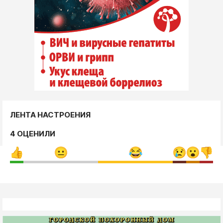
ЛЕНТА НАСТРОЕНИЯ
4 ОЦЕНИЛИ