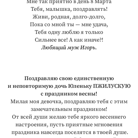
Мне так приятно в день 8 Марта
Тебя, малышка, поздравлять!
Живи, родная, долго-долго,
Пока со мной ты — мне удача,
Тебя одну люблю я только
Сильнее все! А как иначе?!
Любящий муж Игорь.
Поздравляю свою единственную
и неповторимую дочь Юленьку ПЖИЛУСКУЮ
с праздником весны!
Милая моя девочка, поздравляю тебя с этим
замечательным праздником!
От всей души желаю тебе яркого весеннего
настроения, пусть приятные мгновения
праздника навсегда поселятся в твоей душе.