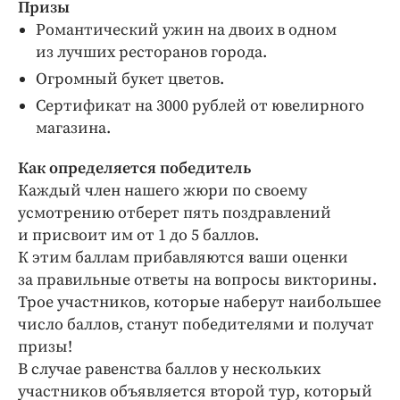
Призы
Романтический ужин на двоих в одном
из лучших ресторанов города.
Огромный букет цветов.
Сертификат на 3000 рублей от ювелирного
магазина.
Как определяется победитель
Каждый член нашего жюри по своему
усмотрению отберет пять поздравлений
и присвоит им от 1 до 5 баллов.
К этим баллам прибавляются ваши оценки
за правильные ответы на вопросы викторины.
Трое участников, которые наберут наибольшее
число баллов, станут победителями и получат
призы!
В случае равенства баллов у нескольких
участников объявляется второй тур, который