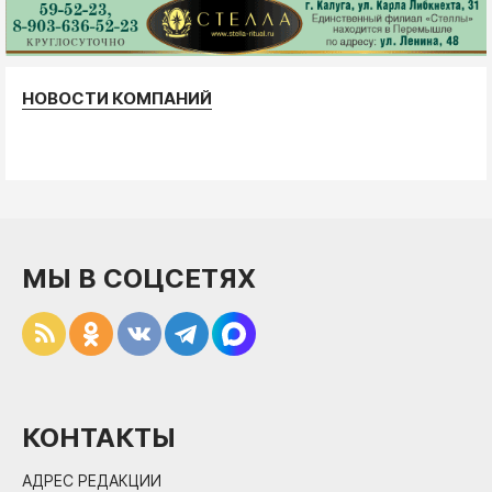
НОВОСТИ КОМПАНИЙ
МЫ В СОЦСЕТЯХ
КОНТАКТЫ
АДРЕС РЕДАКЦИИ