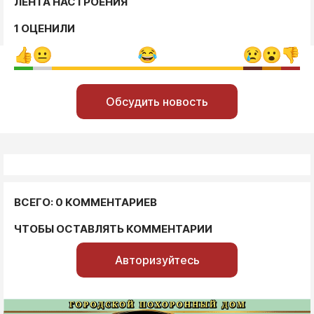
ЛЕНТА НАСТРОЕНИЯ
1 ОЦЕНИЛИ
Обсудить новость
ВСЕГО: 0 КОММЕНТАРИЕВ
ЧТОБЫ ОСТАВЛЯТЬ КОММЕНТАРИИ
Авторизуйтесь