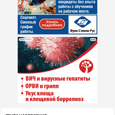
РЕКЛАМА